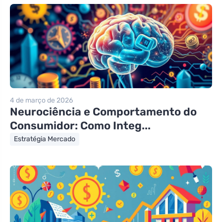
4 de março de 2026
Neurociência e Comportamento do
Consumidor: Como Integ...
Estratégia Mercado