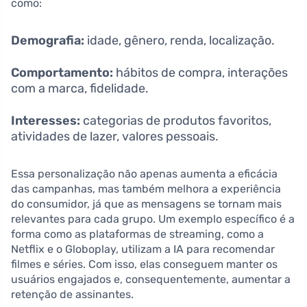
como:
Demografia:
idade, gênero, renda, localização.
Comportamento:
hábitos de compra, interações
com a marca, fidelidade.
Interesses:
categorias de produtos favoritos,
atividades de lazer, valores pessoais.
Essa personalização não apenas aumenta a eficácia
das campanhas, mas também melhora a experiência
do consumidor, já que as mensagens se tornam mais
relevantes para cada grupo. Um exemplo específico é a
forma como as plataformas de streaming, como a
Netflix e o Globoplay, utilizam a IA para recomendar
filmes e séries. Com isso, elas conseguem manter os
usuários engajados e, consequentemente, aumentar a
retenção de assinantes.