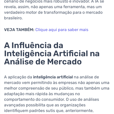
cenário de negócios mais robusto e inovador. A IA se
revela, assim, não apenas uma ferramenta, mas um
verdadeiro motor de transformação para o mercado
brasileiro.
VEJA TAMBÉM:
Clique aqui para saber mais
A Influência da
Inteligência Artificial na
Análise de Mercado
A aplicação da
inteligência artificial
na análise de
mercado vem permitindo às empresas não apenas uma
melhor compreensão de seu público, mas também uma
adaptação mais rápida às mudanças no
comportamento do consumidor. O uso de análises
avançadas possibilita que as organizações
identifiquem padrões sutis que, anteriormente,