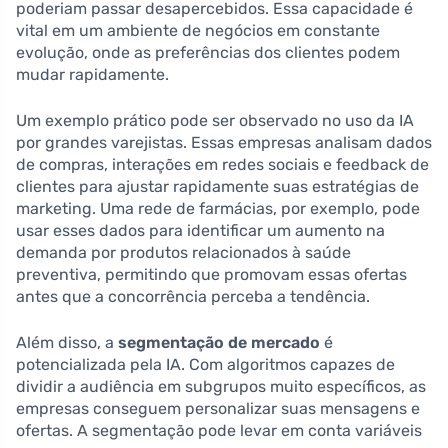
poderiam passar desapercebidos. Essa capacidade é
vital em um ambiente de negócios em constante
evolução, onde as preferências dos clientes podem
mudar rapidamente.
Um exemplo prático pode ser observado no uso da IA
por grandes varejistas. Essas empresas analisam dados
de compras, interações em redes sociais e feedback de
clientes para ajustar rapidamente suas estratégias de
marketing. Uma rede de farmácias, por exemplo, pode
usar esses dados para identificar um aumento na
demanda por produtos relacionados à saúde
preventiva, permitindo que promovam essas ofertas
antes que a concorrência perceba a tendência.
Além disso, a
segmentação de mercado
é
potencializada pela IA. Com algoritmos capazes de
dividir a audiência em subgrupos muito específicos, as
empresas conseguem personalizar suas mensagens e
ofertas. A segmentação pode levar em conta variáveis