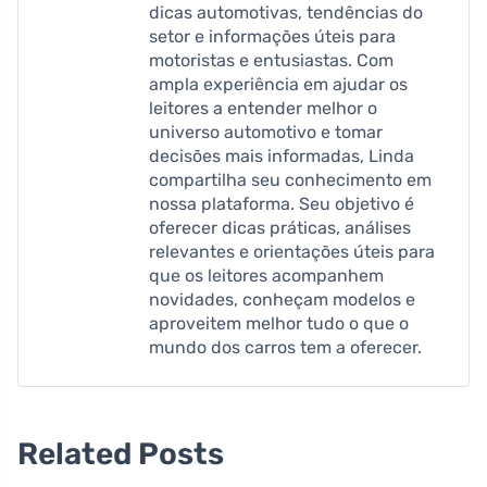
dicas automotivas, tendências do
setor e informações úteis para
motoristas e entusiastas. Com
ampla experiência em ajudar os
leitores a entender melhor o
universo automotivo e tomar
decisões mais informadas, Linda
compartilha seu conhecimento em
nossa plataforma. Seu objetivo é
oferecer dicas práticas, análises
relevantes e orientações úteis para
que os leitores acompanhem
novidades, conheçam modelos e
aproveitem melhor tudo o que o
mundo dos carros tem a oferecer.
Related Posts