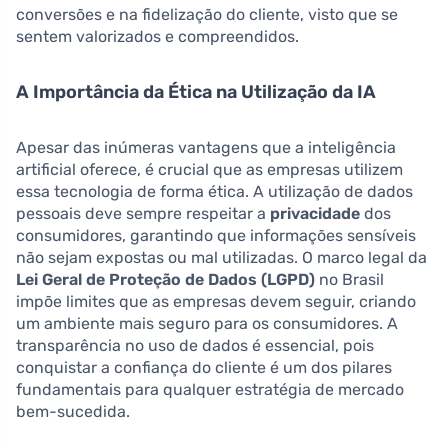
conversões e na fidelização do cliente, visto que se
sentem valorizados e compreendidos.
A Importância da Ética na Utilização da IA
Apesar das inúmeras vantagens que a inteligência
artificial oferece, é crucial que as empresas utilizem
essa tecnologia de forma ética. A utilização de dados
pessoais deve sempre respeitar a
privacidade
dos
consumidores, garantindo que informações sensíveis
não sejam expostas ou mal utilizadas. O marco legal da
Lei Geral de Proteção de Dados (LGPD)
no Brasil
impõe limites que as empresas devem seguir, criando
um ambiente mais seguro para os consumidores. A
transparência no uso de dados é essencial, pois
conquistar a confiança do cliente é um dos pilares
fundamentais para qualquer estratégia de mercado
bem-sucedida.