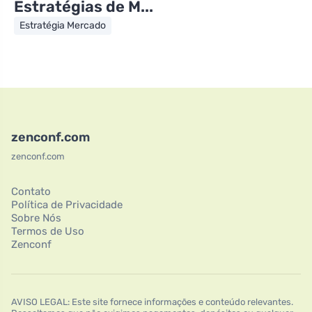
Estratégias de M...
Estratégia Mercado
zenconf.com
zenconf.com
Contato
Política de Privacidade
Sobre Nós
Termos de Uso
Zenconf
AVISO LEGAL: Este site fornece informações e conteúdo relevantes.