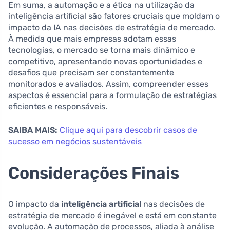
Em suma, a automação e a ética na utilização da
inteligência artificial são fatores cruciais que moldam o
impacto da IA nas decisões de estratégia de mercado.
À medida que mais empresas adotam essas
tecnologias, o mercado se torna mais dinâmico e
competitivo, apresentando novas oportunidades e
desafios que precisam ser constantemente
monitorados e avaliados. Assim, compreender esses
aspectos é essencial para a formulação de estratégias
eficientes e responsáveis.
SAIBA MAIS:
Clique aqui para descobrir casos de
sucesso em negócios sustentáveis
Considerações Finais
O impacto da
inteligência artificial
nas decisões de
estratégia de mercado é inegável e está em constante
evolução. A automação de processos, aliada à análise