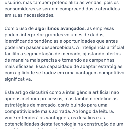
usuário, mas também potencializa as vendas, pois os
consumidores se sentem compreendidos e atendidos
em suas necessidades.
Com o uso de
algoritmos avançados
, as empresas
podem interpretar grandes volumes de dados,
identificando tendências e oportunidades que antes
poderiam passar despercebidas. A inteligência artificial
facilita a segmentação de mercado, ajustando ofertas
de maneira mais precisa e tornando as campanhas
mais eficazes. Essa capacidade de adaptar estratégias
com agilidade se traduz em uma vantagem competitiva
significativa.
Este artigo discutirá como a inteligência artificial não
apenas melhora processos, mas também redefine as
estratégias de mercado, contribuindo para uma
competitividade mais acirrada. Ao longo da leitura,
você entenderá as vantagens, os desafios e as
potencialidades desta tecnologia na construção de um