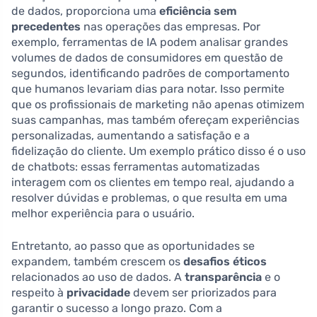
de dados, proporciona uma
eficiência sem
precedentes
nas operações das empresas. Por
exemplo, ferramentas de IA podem analisar grandes
volumes de dados de consumidores em questão de
segundos, identificando padrões de comportamento
que humanos levariam dias para notar. Isso permite
que os profissionais de marketing não apenas otimizem
suas campanhas, mas também ofereçam experiências
personalizadas, aumentando a satisfação e a
fidelização do cliente. Um exemplo prático disso é o uso
de chatbots: essas ferramentas automatizadas
interagem com os clientes em tempo real, ajudando a
resolver dúvidas e problemas, o que resulta em uma
melhor experiência para o usuário.
Entretanto, ao passo que as oportunidades se
expandem, também crescem os
desafios éticos
relacionados ao uso de dados. A
transparência
e o
respeito à
privacidade
devem ser priorizados para
garantir o sucesso a longo prazo. Com a