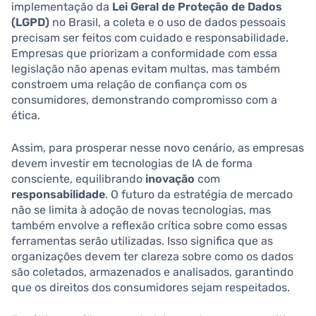
implementação da
Lei Geral de Proteção de Dados
(LGPD)
no Brasil, a coleta e o uso de dados pessoais
precisam ser feitos com cuidado e responsabilidade.
Empresas que priorizam a conformidade com essa
legislação não apenas evitam multas, mas também
constroem uma relação de confiança com os
consumidores, demonstrando compromisso com a
ética.
Assim, para prosperar nesse novo cenário, as empresas
devem investir em tecnologias de IA de forma
consciente, equilibrando
inovação
com
responsabilidade
. O futuro da estratégia de mercado
não se limita à adoção de novas tecnologias, mas
também envolve a reflexão crítica sobre como essas
ferramentas serão utilizadas. Isso significa que as
organizações devem ter clareza sobre como os dados
são coletados, armazenados e analisados, garantindo
que os direitos dos consumidores sejam respeitados.