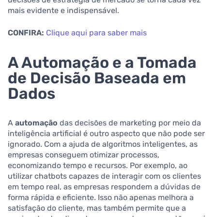
mais evidente e indispensável.
CONFIRA:
Clique aqui para saber mais
A Automação e a Tomada
de Decisão Baseada em
Dados
A
automação
das decisões de marketing por meio da
inteligência artificial é outro aspecto que não pode ser
ignorado. Com a ajuda de algoritmos inteligentes, as
empresas conseguem otimizar processos,
economizando tempo e recursos. Por exemplo, ao
utilizar chatbots capazes de interagir com os clientes
em tempo real, as empresas respondem a dúvidas de
forma rápida e eficiente. Isso não apenas melhora a
satisfação do cliente, mas também permite que a