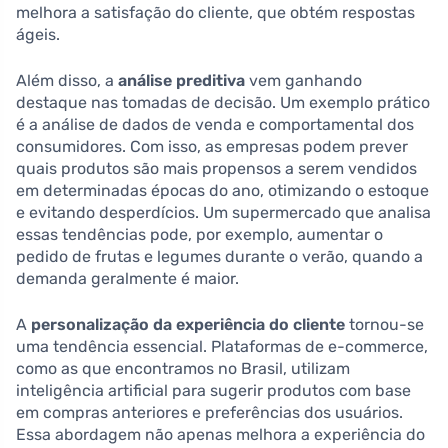
melhora a satisfação do cliente, que obtém respostas
ágeis.
Além disso, a
análise preditiva
vem ganhando
destaque nas tomadas de decisão. Um exemplo prático
é a análise de dados de venda e comportamental dos
consumidores. Com isso, as empresas podem prever
quais produtos são mais propensos a serem vendidos
em determinadas épocas do ano, otimizando o estoque
e evitando desperdícios. Um supermercado que analisa
essas tendências pode, por exemplo, aumentar o
pedido de frutas e legumes durante o verão, quando a
demanda geralmente é maior.
A
personalização da experiência do cliente
tornou-se
uma tendência essencial. Plataformas de e-commerce,
como as que encontramos no Brasil, utilizam
inteligência artificial para sugerir produtos com base
em compras anteriores e preferências dos usuários.
Essa abordagem não apenas melhora a experiência do