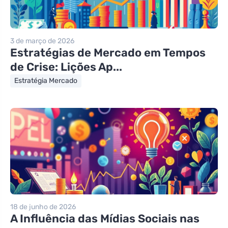
3 de março de 2026
Estratégias de Mercado em Tempos
de Crise: Lições Ap...
Estratégia Mercado
18 de junho de 2026
A Influência das Mídias Sociais nas