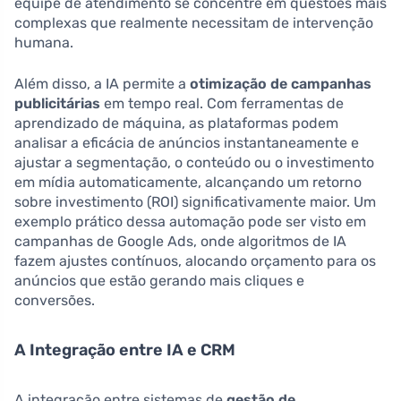
equipe de atendimento se concentre em questões mais
complexas que realmente necessitam de intervenção
humana.
Além disso, a IA permite a
otimização de campanhas
publicitárias
em tempo real. Com ferramentas de
aprendizado de máquina, as plataformas podem
analisar a eficácia de anúncios instantaneamente e
ajustar a segmentação, o conteúdo ou o investimento
em mídia automaticamente, alcançando um retorno
sobre investimento (ROI) significativamente maior. Um
exemplo prático dessa automação pode ser visto em
campanhas de Google Ads, onde algoritmos de IA
fazem ajustes contínuos, alocando orçamento para os
anúncios que estão gerando mais cliques e
conversões.
A Integração entre IA e CRM
A integração entre sistemas de
gestão de