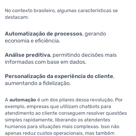
No contexto brasileiro, algumas características se
destacam:
Automatização de processos
, gerando
economia e eficiência.
Análise preditiva
, permitindo decisões mais
informadas com base em dados.
Personalização da experiência do cliente
,
aumentando a fidelização.
A
automação
é um dos pilares dessa revolução. Por
exemplo, empresas que utilizam chatbots para
atendimento ao cliente conseguem resolver questões
simples rapidamente, liberando os atendentes
humanos para situações mais complexas. Isso não
apenas reduz custos operacionais, mas também