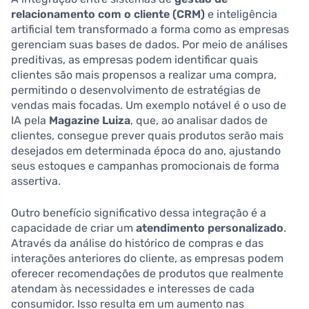
relacionamento com o cliente (CRM)
e inteligência
artificial tem transformado a forma como as empresas
gerenciam suas bases de dados. Por meio de análises
preditivas, as empresas podem identificar quais
clientes são mais propensos a realizar uma compra,
permitindo o desenvolvimento de estratégias de
vendas mais focadas. Um exemplo notável é o uso de
IA pela
Magazine Luiza
, que, ao analisar dados de
clientes, consegue prever quais produtos serão mais
desejados em determinada época do ano, ajustando
seus estoques e campanhas promocionais de forma
assertiva.
Outro benefício significativo dessa integração é a
capacidade de criar um
atendimento personalizado
.
Através da análise do histórico de compras e das
interações anteriores do cliente, as empresas podem
oferecer recomendações de produtos que realmente
atendam às necessidades e interesses de cada
consumidor. Isso resulta em um aumento nas