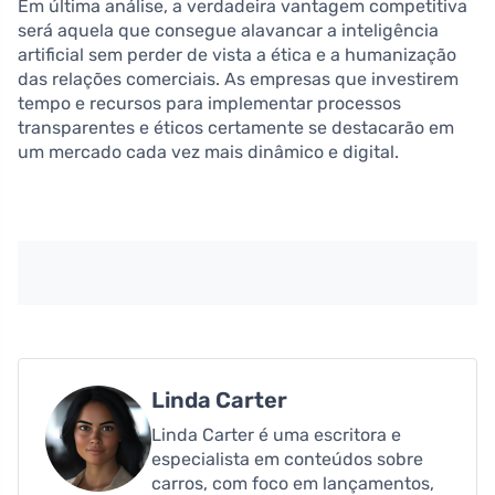
Em última análise, a verdadeira vantagem competitiva
será aquela que consegue alavancar a inteligência
artificial sem perder de vista a ética e a humanização
das relações comerciais. As empresas que investirem
tempo e recursos para implementar processos
transparentes e éticos certamente se destacarão em
um mercado cada vez mais dinâmico e digital.
Linda Carter
Linda Carter é uma escritora e
especialista em conteúdos sobre
carros, com foco em lançamentos,