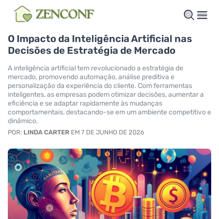
O Impacto da Inteligência Artificial nas
Decisões de Estratégia de Mercado
A inteligência artificial tem revolucionado a estratégia de
mercado, promovendo automação, análise preditiva e
personalização da experiência do cliente. Com ferramentas
inteligentes, as empresas podem otimizar decisões, aumentar a
eficiência e se adaptar rapidamente às mudanças
comportamentais, destacando-se em um ambiente competitivo e
dinâmico.
POR:
LINDA CARTER
EM 7 DE JUNHO DE 2026