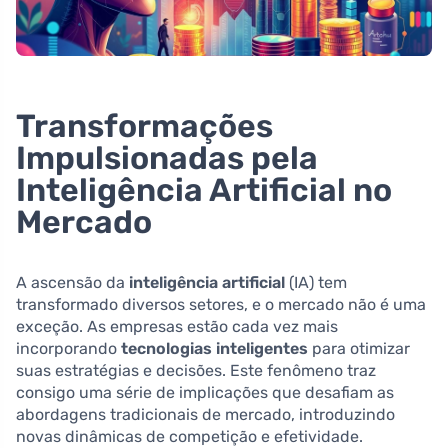
Transformações
Impulsionadas pela
Inteligência Artificial no
Mercado
A ascensão da
inteligência artificial
(IA) tem
transformado diversos setores, e o mercado não é uma
exceção. As empresas estão cada vez mais
incorporando
tecnologias inteligentes
para otimizar
suas estratégias e decisões. Este fenômeno traz
consigo uma série de implicações que desafiam as
abordagens tradicionais de mercado, introduzindo
novas dinâmicas de competição e efetividade.