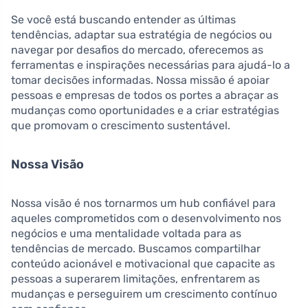
Se você está buscando entender as últimas
tendências, adaptar sua estratégia de negócios ou
navegar por desafios do mercado, oferecemos as
ferramentas e inspirações necessárias para ajudá-lo a
tomar decisões informadas. Nossa missão é apoiar
pessoas e empresas de todos os portes a abraçar as
mudanças como oportunidades e a criar estratégias
que promovam o crescimento sustentável.
Nossa Visão
Nossa visão é nos tornarmos um hub confiável para
aqueles comprometidos com o desenvolvimento nos
negócios e uma mentalidade voltada para as
tendências de mercado. Buscamos compartilhar
conteúdo acionável e motivacional que capacite as
pessoas a superarem limitações, enfrentarem as
mudanças e perseguirem um crescimento contínuo