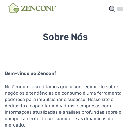
Sobre Nós
Bem-vindo ao Zenconf!
No Zenconf, acreditamos que o conhecimento sobre
negócios e tendências de consumo é uma ferramenta
poderosa para impulsionar o sucesso. Nosso site é
dedicado a capacitar indivíduos e empresas com
informações atualizadas e análises profundas sobre o
comportamento do consumidor e as dinâmicas do
mercado.