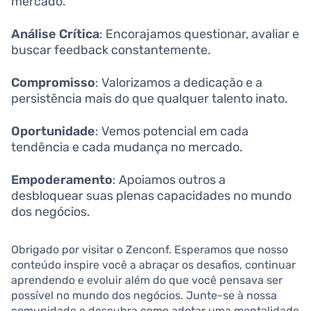
mercado.
Análise Crítica
: Encorajamos questionar, avaliar e
buscar feedback constantemente.
Compromisso
: Valorizamos a dedicação e a
persistência mais do que qualquer talento inato.
Oportunidade
: Vemos potencial em cada
tendência e cada mudança no mercado.
Empoderamento
: Apoiamos outros a
desbloquear suas plenas capacidades no mundo
dos negócios.
Obrigado por visitar o Zenconf. Esperamos que nosso
conteúdo inspire você a abraçar os desafios, continuar
aprendendo e evoluir além do que você pensava ser
possível no mundo dos negócios. Junte-se à nossa
comunidade e descubra como adotar uma mentalidade