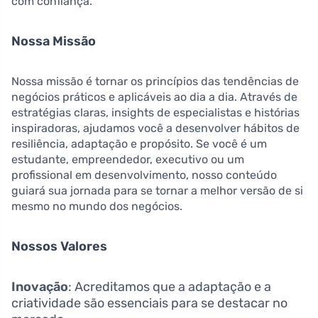
com confiança.
Nossa Missão
Nossa missão é tornar os princípios das tendências de
negócios práticos e aplicáveis ao dia a dia. Através de
estratégias claras, insights de especialistas e histórias
inspiradoras, ajudamos você a desenvolver hábitos de
resiliência, adaptação e propósito. Se você é um
estudante, empreendedor, executivo ou um
profissional em desenvolvimento, nosso conteúdo
guiará sua jornada para se tornar a melhor versão de si
mesmo no mundo dos negócios.
Nossos Valores
Inovação
: Acreditamos que a adaptação e a
criatividade são essenciais para se destacar no