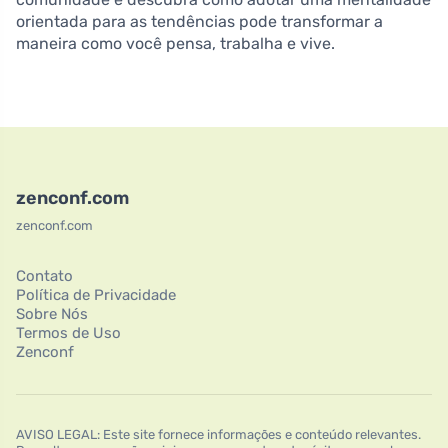
orientada para as tendências pode transformar a
maneira como você pensa, trabalha e vive.
zenconf.com
zenconf.com
Contato
Política de Privacidade
Sobre Nós
Termos de Uso
Zenconf
AVISO LEGAL: Este site fornece informações e conteúdo relevantes.