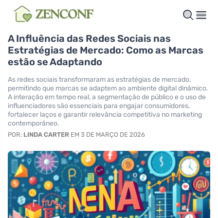
A Influência das Redes Sociais nas
Estratégias de Mercado: Como as Marcas
estão se Adaptando
As redes sociais transformaram as estratégias de mercado,
permitindo que marcas se adaptem ao ambiente digital dinâmico.
A interação em tempo real, a segmentação de público e o uso de
influenciadores são essenciais para engajar consumidores,
fortalecer laços e garantir relevância competitiva no marketing
contemporâneo.
POR:
LINDA CARTER
EM 3 DE MARÇO DE 2026