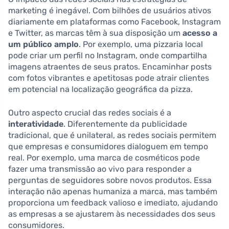
marketing é inegável. Com bilhões de usuários ativos
diariamente em plataformas como Facebook, Instagram
e Twitter, as marcas têm à sua disposição um
acesso a
um público amplo
. Por exemplo, uma pizzaria local
pode criar um perfil no Instagram, onde compartilha
imagens atraentes de seus pratos. Encaminhar posts
com fotos vibrantes e apetitosas pode atrair clientes
em potencial na localização geográfica da pizza.
Outro aspecto crucial das redes sociais é a
interatividade
. Diferentemente da publicidade
tradicional, que é unilateral, as redes sociais permitem
que empresas e consumidores dialoguem em tempo
real. Por exemplo, uma marca de cosméticos pode
fazer uma transmissão ao vivo para responder a
perguntas de seguidores sobre novos produtos. Essa
interação não apenas humaniza a marca, mas também
proporciona um feedback valioso e imediato, ajudando
as empresas a se ajustarem às necessidades dos seus
consumidores.