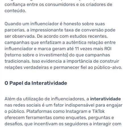
confiança entre os consumidores e os criadores de
conteúdo.
Quando um influenciador é honesto sobre suas
parcerias, a impressionante taxa de conversão pode
ser observada. De acordo com estudos recentes,
campanhas que enfatizam a autêntica relação entre
influenciador e marca geram até 11 vezes mais ROI
(retorno sobre o investimento) do que campanhas
tradicionais. Isso evidencia a importância de construir
relações verdadeiras e permanecer fiel ao público-alvo.
O Papel da Interatividade
Além da utilização de influenciadores, a
interatividade
nas redes sociais é um fator indispensável para engajar
o público. Plataformas como Instagram e TikTok
oferecem ferramentas como enquetes, perguntas e
desafios, que incentivam os seguidores a interagir com