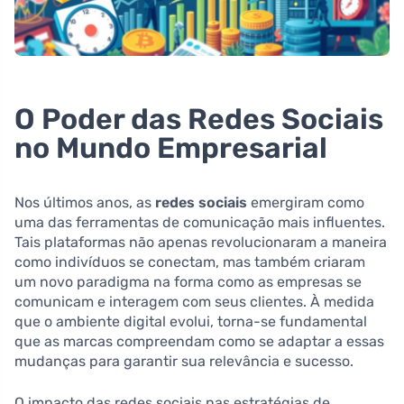
O Poder das Redes Sociais
no Mundo Empresarial
Nos últimos anos, as
redes sociais
emergiram como
uma das ferramentas de comunicação mais influentes.
Tais plataformas não apenas revolucionaram a maneira
como indivíduos se conectam, mas também criaram
um novo paradigma na forma como as empresas se
comunicam e interagem com seus clientes. À medida
que o ambiente digital evolui, torna-se fundamental
que as marcas compreendam como se adaptar a essas
mudanças para garantir sua relevância e sucesso.
O impacto das redes sociais nas estratégias de