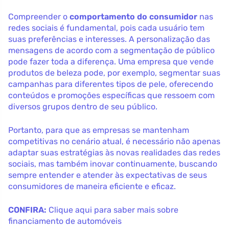
Compreender o
comportamento do consumidor
nas
redes sociais é fundamental, pois cada usuário tem
suas preferências e interesses. A personalização das
mensagens de acordo com a segmentação de público
pode fazer toda a diferença. Uma empresa que vende
produtos de beleza pode, por exemplo, segmentar suas
campanhas para diferentes tipos de pele, oferecendo
conteúdos e promoções específicas que ressoem com
diversos grupos dentro de seu público.
Portanto, para que as empresas se mantenham
competitivas no cenário atual, é necessário não apenas
adaptar suas estratégias às novas realidades das redes
sociais, mas também inovar continuamente, buscando
sempre entender e atender às expectativas de seus
consumidores de maneira eficiente e eficaz.
CONFIRA:
Clique aqui para saber mais sobre
financiamento de automóveis