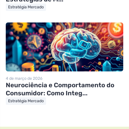
Estratégia Mercado
4 de março de 2026
Neurociência e Comportamento do
Consumidor: Como Integ...
Estratégia Mercado