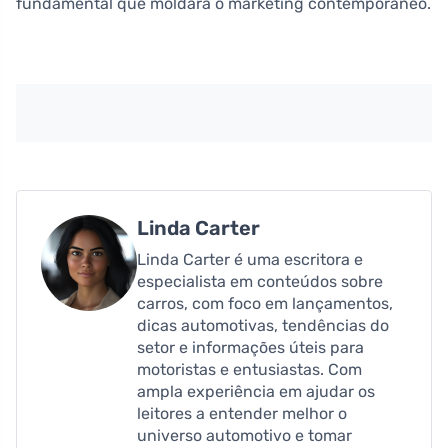
fundamental que moldará o marketing contemporâneo.
Linda Carter
Linda Carter é uma escritora e
especialista em conteúdos sobre
carros, com foco em lançamentos,
dicas automotivas, tendências do
setor e informações úteis para
motoristas e entusiastas. Com
ampla experiência em ajudar os
leitores a entender melhor o
universo automotivo e tomar