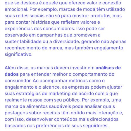
que se destaca é aquele que oferece valor e conexão
emocional. Por exemplo, marcas de moda têm utilizado
suas redes sociais não só para mostrar produtos, mas
para contar histórias que refletem valores e
experiências dos consumidores. Isso pode ser
observado em campanhas que promovem a
sustentabilidade ou a diversidade, gerando não apenas
reconhecimento de marca, mas também engajamento
significativo.
Além disso, as marcas devem investir em
análises de
dados
para entender melhor o comportamento do
consumidor. Ao acompanhar métricas como o
engajamento e o alcance, as empresas podem ajustar
suas estratégias de marketing de acordo com o que
realmente ressoa com seu público. Por exemplo, uma
marca de alimentos saudáveis pode analisar quais
postagens sobre receitas têm obtido mais interação e,
com isso, desenvolver conteúdos mais direcionados
baseados nas preferências de seus seguidores.