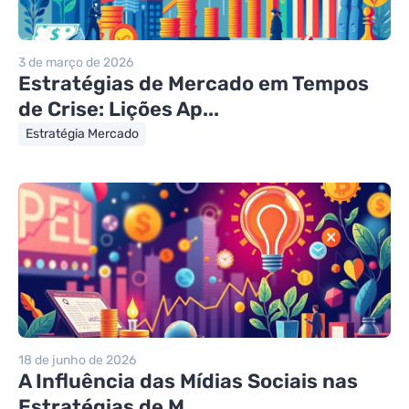
3 de março de 2026
Estratégias de Mercado em Tempos
de Crise: Lições Ap...
Estratégia Mercado
18 de junho de 2026
A Influência das Mídias Sociais nas
Estratégias de M...