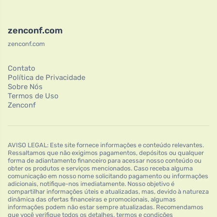
zenconf.com
zenconf.com
Contato
Política de Privacidade
Sobre Nós
Termos de Uso
Zenconf
AVISO LEGAL: Este site fornece informações e conteúdo relevantes.
Ressaltamos que não exigimos pagamentos, depósitos ou qualquer
forma de adiantamento financeiro para acessar nosso conteúdo ou
obter os produtos e serviços mencionados. Caso receba alguma
comunicação em nosso nome solicitando pagamento ou informações
adicionais, notifique-nos imediatamente. Nosso objetivo é
compartilhar informações úteis e atualizadas, mas, devido à natureza
dinâmica das ofertas financeiras e promocionais, algumas
informações podem não estar sempre atualizadas. Recomendamos
que você verifique todos os detalhes, termos e condições