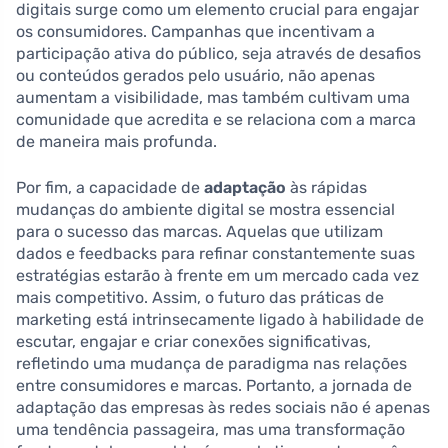
digitais surge como um elemento crucial para engajar
os consumidores. Campanhas que incentivam a
participação ativa do público, seja através de desafios
ou conteúdos gerados pelo usuário, não apenas
aumentam a visibilidade, mas também cultivam uma
comunidade que acredita e se relaciona com a marca
de maneira mais profunda.
Por fim, a capacidade de
adaptação
às rápidas
mudanças do ambiente digital se mostra essencial
para o sucesso das marcas. Aquelas que utilizam
dados e feedbacks para refinar constantemente suas
estratégias estarão à frente em um mercado cada vez
mais competitivo. Assim, o futuro das práticas de
marketing está intrinsecamente ligado à habilidade de
escutar, engajar e criar conexões significativas,
refletindo uma mudança de paradigma nas relações
entre consumidores e marcas. Portanto, a jornada de
adaptação das empresas às redes sociais não é apenas
uma tendência passageira, mas uma transformação