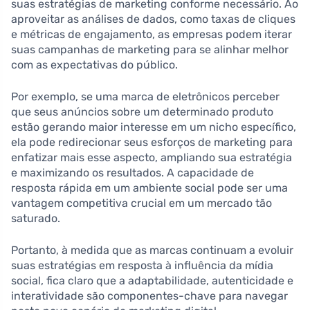
suas estratégias de marketing conforme necessário. Ao
aproveitar as análises de dados, como taxas de cliques
e métricas de engajamento, as empresas podem iterar
suas campanhas de marketing para se alinhar melhor
com as expectativas do público.
Por exemplo, se uma marca de eletrônicos perceber
que seus anúncios sobre um determinado produto
estão gerando maior interesse em um nicho específico,
ela pode redirecionar seus esforços de marketing para
enfatizar mais esse aspecto, ampliando sua estratégia
e maximizando os resultados. A capacidade de
resposta rápida em um ambiente social pode ser uma
vantagem competitiva crucial em um mercado tão
saturado.
Portanto, à medida que as marcas continuam a evoluir
suas estratégias em resposta à influência da mídia
social, fica claro que a adaptabilidade, autenticidade e
interatividade são componentes-chave para navegar