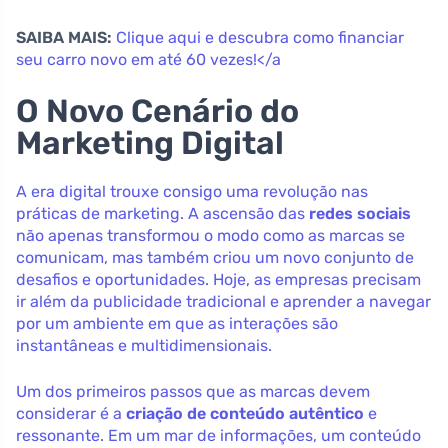
SAIBA MAIS:
Clique aqui e descubra como financiar
seu carro novo em até 60 vezes!</a
O Novo Cenário do
Marketing Digital
A era digital trouxe consigo uma revolução nas
práticas de marketing. A ascensão das
redes sociais
não apenas transformou o modo como as marcas se
comunicam, mas também criou um novo conjunto de
desafios e oportunidades. Hoje, as empresas precisam
ir além da publicidade tradicional e aprender a navegar
por um ambiente em que as interações são
instantâneas e multidimensionais.
Um dos primeiros passos que as marcas devem
considerar é a
criação de conteúdo autêntico
e
ressonante. Em um mar de informações, um conteúdo