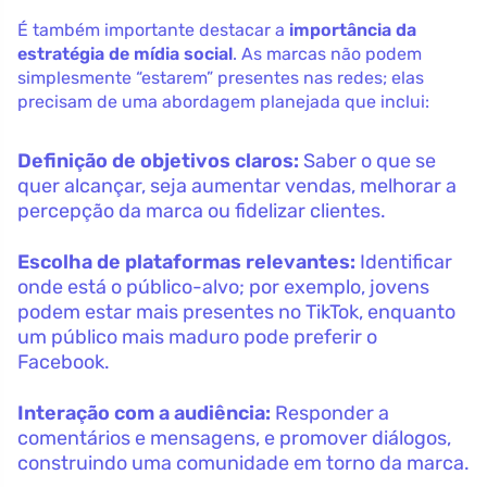
É também importante destacar a
importância da
estratégia de mídia social
. As marcas não podem
simplesmente “estarem” presentes nas redes; elas
precisam de uma abordagem planejada que inclui:
Definição de objetivos claros:
Saber o que se
quer alcançar, seja aumentar vendas, melhorar a
percepção da marca ou fidelizar clientes.
Escolha de plataformas relevantes:
Identificar
onde está o público-alvo; por exemplo, jovens
podem estar mais presentes no TikTok, enquanto
um público mais maduro pode preferir o
Facebook.
Interação com a audiência:
Responder a
comentários e mensagens, e promover diálogos,
construindo uma comunidade em torno da marca.