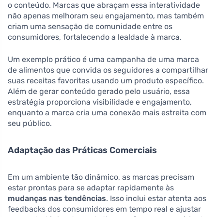
o conteúdo. Marcas que abraçam essa interatividade
não apenas melhoram seu engajamento, mas também
criam uma sensação de comunidade entre os
consumidores, fortalecendo a lealdade à marca.
Um exemplo prático é uma campanha de uma marca
de alimentos que convida os seguidores a compartilhar
suas receitas favoritas usando um produto específico.
Além de gerar conteúdo gerado pelo usuário, essa
estratégia proporciona visibilidade e engajamento,
enquanto a marca cria uma conexão mais estreita com
seu público.
Adaptação das Práticas Comerciais
Em um ambiente tão dinâmico, as marcas precisam
estar prontas para se adaptar rapidamente às
mudanças nas tendências
. Isso inclui estar atenta aos
feedbacks dos consumidores em tempo real e ajustar