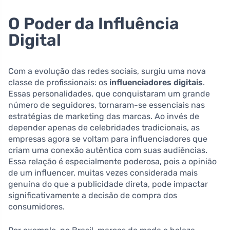
O Poder da Influência
Digital
Com a evolução das redes sociais, surgiu uma nova
classe de profissionais: os
influenciadores digitais
.
Essas personalidades, que conquistaram um grande
número de seguidores, tornaram-se essenciais nas
estratégias de marketing das marcas. Ao invés de
depender apenas de celebridades tradicionais, as
empresas agora se voltam para influenciadores que
criam uma conexão autêntica com suas audiências.
Essa relação é especialmente poderosa, pois a opinião
de um influencer, muitas vezes considerada mais
genuína do que a publicidade direta, pode impactar
significativamente a decisão de compra dos
consumidores.