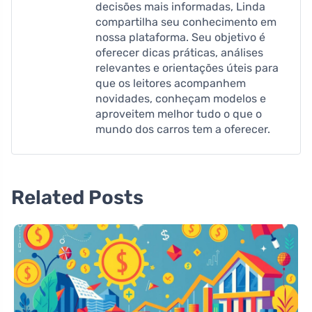
decisões mais informadas, Linda
compartilha seu conhecimento em
nossa plataforma. Seu objetivo é
oferecer dicas práticas, análises
relevantes e orientações úteis para
que os leitores acompanhem
novidades, conheçam modelos e
aproveitem melhor tudo o que o
mundo dos carros tem a oferecer.
Related Posts