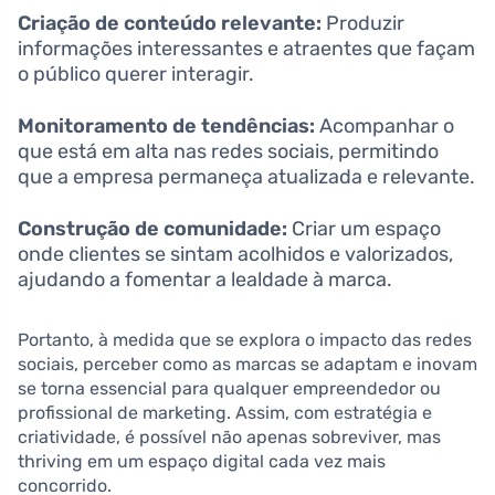
Criação de conteúdo relevante:
Produzir
informações interessantes e atraentes que façam
o público querer interagir.
Monitoramento de tendências:
Acompanhar o
que está em alta nas redes sociais, permitindo
que a empresa permaneça atualizada e relevante.
Construção de comunidade:
Criar um espaço
onde clientes se sintam acolhidos e valorizados,
ajudando a fomentar a lealdade à marca.
Portanto, à medida que se explora o impacto das redes
sociais, perceber como as marcas se adaptam e inovam
se torna essencial para qualquer empreendedor ou
profissional de marketing. Assim, com estratégia e
criatividade, é possível não apenas sobreviver, mas
thriving em um espaço digital cada vez mais
concorrido.