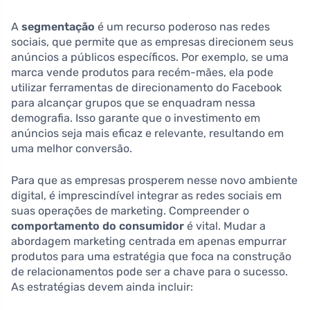
A
segmentação
é um recurso poderoso nas redes
sociais, que permite que as empresas direcionem seus
anúncios a públicos específicos. Por exemplo, se uma
marca vende produtos para recém-mães, ela pode
utilizar ferramentas de direcionamento do Facebook
para alcançar grupos que se enquadram nessa
demografia. Isso garante que o investimento em
anúncios seja mais eficaz e relevante, resultando em
uma melhor conversão.
Para que as empresas prosperem nesse novo ambiente
digital, é imprescindível integrar as redes sociais em
suas operações de marketing. Compreender o
comportamento do consumidor
é vital. Mudar a
abordagem marketing centrada em apenas empurrar
produtos para uma estratégia que foca na construção
de relacionamentos pode ser a chave para o sucesso.
As estratégias devem ainda incluir: