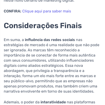
neste novo cenário de marketing digital.
CONFIRA:
Clique aqui para saber mais
Considerações Finais
Em suma, a
influência das redes sociais
nas
estratégias de mercado é uma realidade que não pode
ser ignorada. As marcas têm reconhecido a
importância de se conectar de forma mais autêntica
com seus consumidores, utilizando influenciadores
digitais como aliados estratégicos. Essa nova
abordagem, que privilegia a transparência e a
interação, forma um elo mais forte entre as marcas e
seu público-alvo, permitindo que as empresas não
apenas promovam produtos, mas também criem uma
narrativa envolvente em torno de suas identidades.
Ademais, o poder da
interatividade
nas plataformas