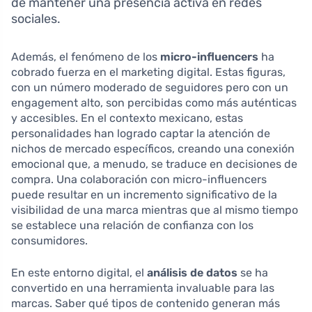
de mantener una presencia activa en redes
sociales.
Además, el fenómeno de los
micro-influencers
ha
cobrado fuerza en el marketing digital. Estas figuras,
con un número moderado de seguidores pero con un
engagement alto, son percibidas como más auténticas
y accesibles. En el contexto mexicano, estas
personalidades han logrado captar la atención de
nichos de mercado específicos, creando una conexión
emocional que, a menudo, se traduce en decisiones de
compra. Una colaboración con micro-influencers
puede resultar en un incremento significativo de la
visibilidad de una marca mientras que al mismo tiempo
se establece una relación de confianza con los
consumidores.
En este entorno digital, el
análisis de datos
se ha
convertido en una herramienta invaluable para las
marcas. Saber qué tipos de contenido generan más