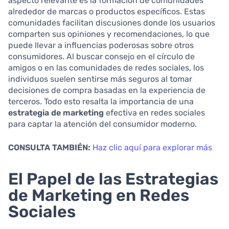
aspecto relevante es la formación de comunidades
alrededor de marcas o productos específicos. Estas
comunidades facilitan discusiones donde los usuarios
comparten sus opiniones y recomendaciones, lo que
puede llevar a influencias poderosas sobre otros
consumidores. Al buscar consejo en el círculo de
amigos o en las comunidades de redes sociales, los
individuos suelen sentirse más seguros al tomar
decisiones de compra basadas en la experiencia de
terceros. Todo esto resalta la importancia de una
estrategia de marketing
efectiva en redes sociales
para captar la atención del consumidor moderno.
CONSULTA TAMBIÉN:
Haz clic aquí para explorar más
El Papel de las Estrategias
de Marketing en Redes
Sociales