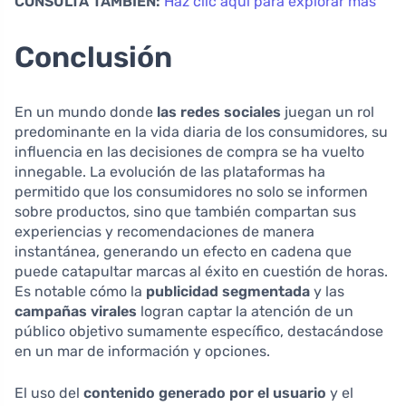
CONSULTA TAMBIÉN:
Haz clic aquí para explorar más
Conclusión
En un mundo donde
las redes sociales
juegan un rol
predominante en la vida diaria de los consumidores, su
influencia en las decisiones de compra se ha vuelto
innegable. La evolución de las plataformas ha
permitido que los consumidores no solo se informen
sobre productos, sino que también compartan sus
experiencias y recomendaciones de manera
instantánea, generando un efecto en cadena que
puede catapultar marcas al éxito en cuestión de horas.
Es notable cómo la
publicidad segmentada
y las
campañas virales
logran captar la atención de un
público objetivo sumamente específico, destacándose
en un mar de información y opciones.
El uso del
contenido generado por el usuario
y el