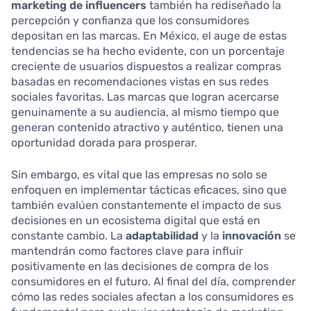
marketing de influencers
también ha rediseñado la
percepción y confianza que los consumidores
depositan en las marcas. En México, el auge de estas
tendencias se ha hecho evidente, con un porcentaje
creciente de usuarios dispuestos a realizar compras
basadas en recomendaciones vistas en sus redes
sociales favoritas. Las marcas que logran acercarse
genuinamente a su audiencia, al mismo tiempo que
generan contenido atractivo y auténtico, tienen una
oportunidad dorada para prosperar.
Sin embargo, es vital que las empresas no solo se
enfoquen en implementar tácticas eficaces, sino que
también evalúen constantemente el impacto de sus
decisiones en un ecosistema digital que está en
constante cambio. La
adaptabilidad
y la
innovación
se
mantendrán como factores clave para influir
positivamente en las decisiones de compra de los
consumidores en el futuro. Al final del día, comprender
cómo las redes sociales afectan a los consumidores es