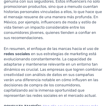
genuina con sus seguidores. Estos influencers no solo
promocionan productos, sino que a menudo cuentan
historias personales vinculadas a ellos, lo que hace que
el mensaje resuene de una manera más profunda. En
México, por ejemplo, influencers de moda y estilo de
vida tienen un impacto considerable entre los
consumidores jóvenes, quienes tienden a confiar en
sus recomendaciones.
En resumen, el enfoque de las marcas hacia el uso de
redes sociales
en sus estrategias de marketing está
evolucionando constantemente. La capacidad de
adaptarse y mantenerse relevante en un entorno tan
dinámico es crucial. Las empresas que logren combinar
creatividad con análisis de datos en sus campañas
verán una diferencia notable en cómo influyen en las
decisiones de compra de los consumidores,
capitalizando así la inmensa oportunidad que
representan las redes sociales en el mercado actual.