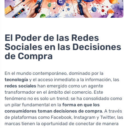
El Poder de las Redes
Sociales en las Decisiones
de Compra
En el mundo contemporáneo, dominado por la
tecnología
y el acceso inmediato a la información, las
redes sociales
han emergido como un agente
transformador en el ámbito del comercio. Este
fenómeno no es solo un trend; se ha consolidado como
un pilar fundamental en la
forma en que los
consumidores toman decisiones de compra
. A través
de plataformas como Facebook, Instagram y Twitter, las
marcas tienen la oportunidad de conectar de manera