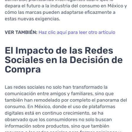
depara el futuro a la industria del consumo en México y
cómo las marcas pueden adaptarse eficazmente a
estas nuevas exigencias.
VER TAMBIÉN:
Haz clic aquí para leer otro artículo
El Impacto de las Redes
Sociales en la Decisión de
Compra
Las redes sociales no solo han transformado la
comunicación entre amigos y familiares, sino que
también han remodelado por completo el panorama del
consumo. En México, donde el uso de plataformas
digitales está en continuo crecimiento, se ha
observado que los consumidores no solo buscan
información sobre productos, sino que también