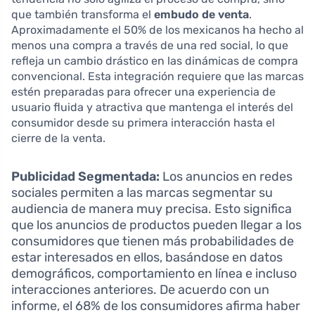
que también transforma el
embudo de venta
.
Aproximadamente el 50% de los mexicanos ha hecho al
menos una compra a través de una red social, lo que
refleja un cambio drástico en las dinámicas de compra
convencional. Esta integración requiere que las marcas
estén preparadas para ofrecer una experiencia de
usuario fluida y atractiva que mantenga el interés del
consumidor desde su primera interacción hasta el
cierre de la venta.
Publicidad Segmentada:
Los anuncios en redes
sociales permiten a las marcas segmentar su
audiencia de manera muy precisa. Esto significa
que los anuncios de productos pueden llegar a los
consumidores que tienen más probabilidades de
estar interesados en ellos, basándose en datos
demográficos, comportamiento en línea e incluso
interacciones anteriores. De acuerdo con un
informe, el 68% de los consumidores afirma haber