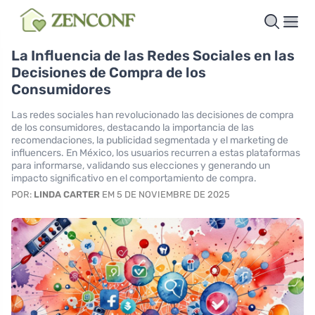
La Influencia de las Redes Sociales en las
Decisiones de Compra de los
Consumidores
Las redes sociales han revolucionado las decisiones de compra
de los consumidores, destacando la importancia de las
recomendaciones, la publicidad segmentada y el marketing de
influencers. En México, los usuarios recurren a estas plataformas
para informarse, validando sus elecciones y generando un
impacto significativo en el comportamiento de compra.
POR:
LINDA CARTER
EM 5 DE NOVIEMBRE DE 2025