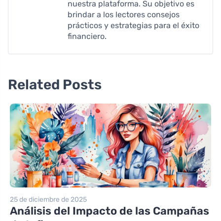
nuestra plataforma. Su objetivo es
brindar a los lectores consejos
prácticos y estrategias para el éxito
financiero.
Related Posts
25 de diciembre de 2025
Análisis del Impacto de las Campañas