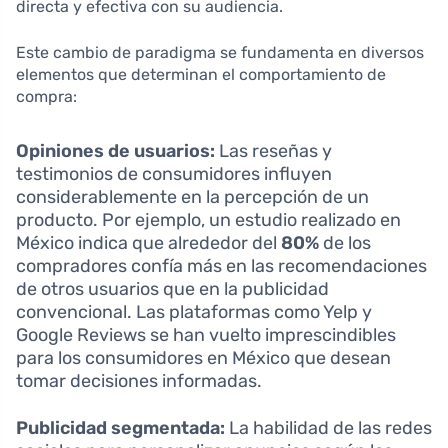
directa y efectiva con su audiencia.
Este cambio de paradigma se fundamenta en diversos
elementos que determinan el comportamiento de
compra:
Opiniones de usuarios:
Las reseñas y
testimonios de consumidores influyen
considerablemente en la percepción de un
producto. Por ejemplo, un estudio realizado en
México indica que alrededor del
80%
de los
compradores confía más en las recomendaciones
de otros usuarios que en la publicidad
convencional. Las plataformas como Yelp y
Google Reviews se han vuelto imprescindibles
para los consumidores en México que desean
tomar decisiones informadas.
Publicidad segmentada:
La habilidad de las redes