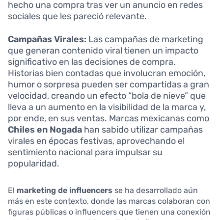
hecho una compra tras ver un anuncio en redes
sociales que les pareció relevante.
Campañas Virales:
Las campañas de marketing
que generan contenido viral tienen un impacto
significativo en las decisiones de compra.
Historias bien contadas que involucran emoción,
humor o sorpresa pueden ser compartidas a gran
velocidad, creando un efecto “bola de nieve” que
lleva a un aumento en la visibilidad de la marca y,
por ende, en sus ventas. Marcas mexicanas como
Chiles en Nogada
han sabido utilizar campañas
virales en épocas festivas, aprovechando el
sentimiento nacional para impulsar su
popularidad.
El
marketing de influencers
se ha desarrollado aún
más en este contexto, donde las marcas colaboran con
figuras públicas o influencers que tienen una conexión