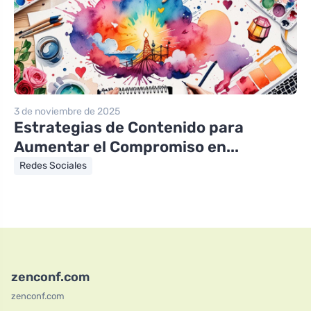
3 de noviembre de 2025
Estrategias de Contenido para
Aumentar el Compromiso en...
Redes Sociales
zenconf.com
zenconf.com