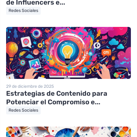
de Influencers e...
Redes Sociales
29 de diciembre de 2025
Estrategias de Contenido para
Potenciar el Compromiso e...
Redes Sociales