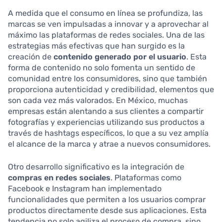
A medida que el consumo en línea se profundiza, las
marcas se ven impulsadas a innovar y a aprovechar al
máximo las plataformas de redes sociales. Una de las
estrategias más efectivas que han surgido es la
creación de
contenido generado por el usuario
. Esta
forma de contenido no solo fomenta un sentido de
comunidad entre los consumidores, sino que también
proporciona autenticidad y credibilidad, elementos que
son cada vez más valorados. En México, muchas
empresas están alentando a sus clientes a compartir
fotografías y experiencias utilizando sus productos a
través de hashtags específicos, lo que a su vez amplía
el alcance de la marca y atrae a nuevos consumidores.
Otro desarrollo significativo es la integración de
compras en redes sociales
. Plataformas como
Facebook e Instagram han implementado
funcionalidades que permiten a los usuarios comprar
productos directamente desde sus aplicaciones. Esta
tendencia no solo agiliza el proceso de compra, sino