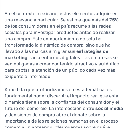
En el contexto mexicano, estos elementos adquieren
una relevancia particular. Se estima que más del
75%
de los consumidores en el país recurre a las redes
sociales para investigar productos antes de realizar
una compra. Este comportamiento no solo ha
transformado la dinámica de compra, sino que ha
llevado a las marcas a migrar sus
estrategias de
marketing
hacia entornos digitales. Las empresas se
ven obligadas a crear contenido atractivo y auténtico
para captar la atención de un público cada vez más
exigente e informado.
A medida que profundizamos en esta temática, es
fundamental poder discernir el impacto real que esta
dinámica tiene sobre la confianza del consumidor y el
futuro del comercio. La intersección entre
social media
y decisiones de compra abre el debate sobre la
importancia de las relaciones humanas en el proceso
comercial, planteando interrogantes sobre qué le