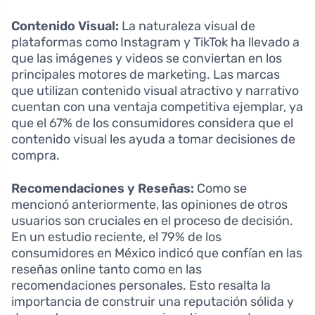
Contenido Visual:
La naturaleza visual de
plataformas como Instagram y TikTok ha llevado a
que las imágenes y videos se conviertan en los
principales motores de marketing. Las marcas
que utilizan contenido visual atractivo y narrativo
cuentan con una ventaja competitiva ejemplar, ya
que el 67% de los consumidores considera que el
contenido visual les ayuda a tomar decisiones de
compra.
Recomendaciones y Reseñas:
Como se
mencionó anteriormente, las opiniones de otros
usuarios son cruciales en el proceso de decisión.
En un estudio reciente, el 79% de los
consumidores en México indicó que confían en las
reseñas online tanto como en las
recomendaciones personales. Esto resalta la
importancia de construir una reputación sólida y