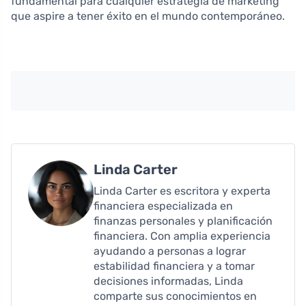
fundamental para cualquier estrategia de marketing
que aspire a tener éxito en el mundo contemporáneo.
Linda Carter
Linda Carter es escritora y experta
financiera especializada en
finanzas personales y planificación
financiera. Con amplia experiencia
ayudando a personas a lograr
estabilidad financiera y a tomar
decisiones informadas, Linda
comparte sus conocimientos en