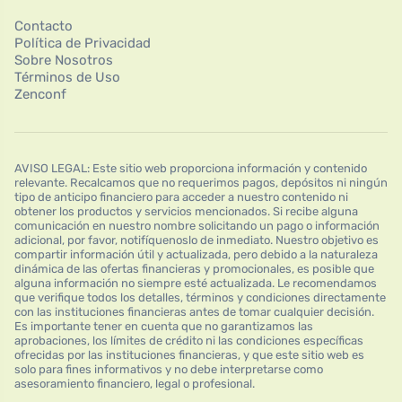
Contacto
Política de Privacidad
Sobre Nosotros
Términos de Uso
Zenconf
AVISO LEGAL: Este sitio web proporciona información y contenido
relevante. Recalcamos que no requerimos pagos, depósitos ni ningún
tipo de anticipo financiero para acceder a nuestro contenido ni
obtener los productos y servicios mencionados. Si recibe alguna
comunicación en nuestro nombre solicitando un pago o información
adicional, por favor, notifíquenoslo de inmediato. Nuestro objetivo es
compartir información útil y actualizada, pero debido a la naturaleza
dinámica de las ofertas financieras y promocionales, es posible que
alguna información no siempre esté actualizada. Le recomendamos
que verifique todos los detalles, términos y condiciones directamente
con las instituciones financieras antes de tomar cualquier decisión.
Es importante tener en cuenta que no garantizamos las
aprobaciones, los límites de crédito ni las condiciones específicas
ofrecidas por las instituciones financieras, y que este sitio web es
solo para fines informativos y no debe interpretarse como
asesoramiento financiero, legal o profesional.