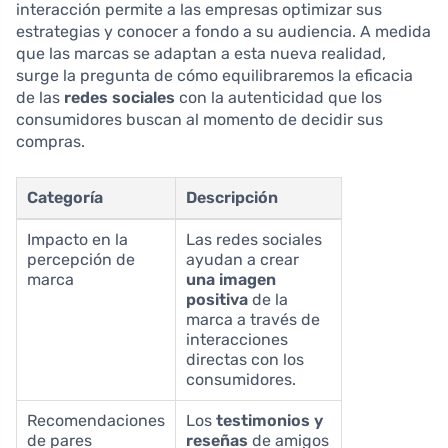
interacción permite a las empresas optimizar sus
estrategias y conocer a fondo a su audiencia. A medida
que las marcas se adaptan a esta nueva realidad,
surge la pregunta de cómo equilibraremos la eficacia
de las
redes sociales
con la autenticidad que los
consumidores buscan al momento de decidir sus
compras.
Categoría
Descripción
Impacto en la
Las redes sociales
percepción de
ayudan a crear
marca
una imagen
positiva
de la
marca a través de
interacciones
directas con los
consumidores.
Recomendaciones
Los
testimonios y
de pares
reseñas
de amigos