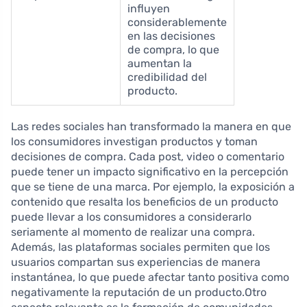
influyen
considerablemente
en las decisiones
de compra, lo que
aumentan la
credibilidad del
producto.
Las redes sociales han transformado la manera en que
los consumidores investigan productos y toman
decisiones de compra. Cada post, video o comentario
puede tener un impacto significativo en la percepción
que se tiene de una marca. Por ejemplo, la exposición a
contenido que resalta los beneficios de un producto
puede llevar a los consumidores a considerarlo
seriamente al momento de realizar una compra.
Además, las plataformas sociales permiten que los
usuarios compartan sus experiencias de manera
instantánea, lo que puede afectar tanto positiva como
negativamente la reputación de un producto.Otro