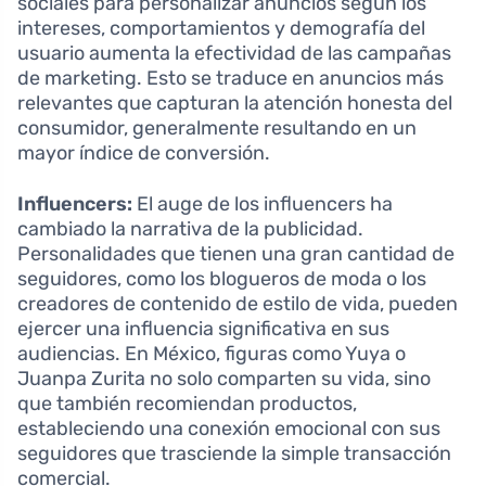
sociales para personalizar anuncios según los
intereses, comportamientos y demografía del
usuario aumenta la efectividad de las campañas
de marketing. Esto se traduce en anuncios más
relevantes que capturan la atención honesta del
consumidor, generalmente resultando en un
mayor índice de conversión.
Influencers:
El auge de los influencers ha
cambiado la narrativa de la publicidad.
Personalidades que tienen una gran cantidad de
seguidores, como los blogueros de moda o los
creadores de contenido de estilo de vida, pueden
ejercer una influencia significativa en sus
audiencias. En México, figuras como Yuya o
Juanpa Zurita no solo comparten su vida, sino
que también recomiendan productos,
estableciendo una conexión emocional con sus
seguidores que trasciende la simple transacción
comercial.