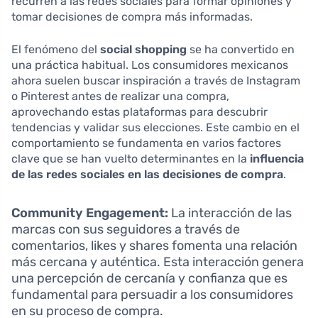
recurren a las redes sociales para formar opiniones y
tomar decisiones de compra más informadas.
El fenómeno del
social shopping
se ha convertido en
una práctica habitual. Los consumidores mexicanos
ahora suelen buscar inspiración a través de Instagram
o Pinterest antes de realizar una compra,
aprovechando estas plataformas para descubrir
tendencias y validar sus elecciones. Este cambio en el
comportamiento se fundamenta en varios factores
clave que se han vuelto determinantes en la
influencia
de las redes sociales en las decisiones de compra
.
Community Engagement:
La interacción de las
marcas con sus seguidores a través de
comentarios, likes y shares fomenta una relación
más cercana y auténtica. Esta interacción genera
una percepción de cercanía y confianza que es
fundamental para persuadir a los consumidores
en su proceso de compra.