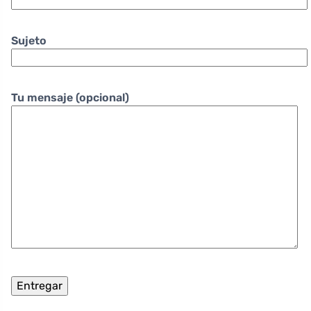
Sujeto
Tu mensaje (opcional)