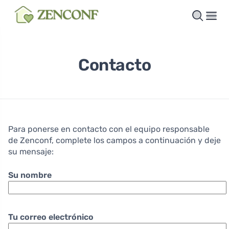
Contacto
Para ponerse en contacto con el equipo responsable
de Zenconf, complete los campos a continuación y deje
su mensaje:
Su nombre
Tu correo electrónico