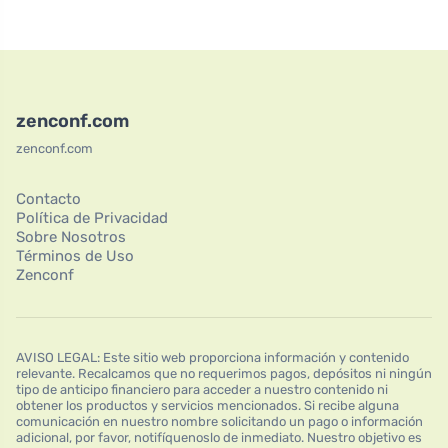
zenconf.com
zenconf.com
Contacto
Política de Privacidad
Sobre Nosotros
Términos de Uso
Zenconf
AVISO LEGAL: Este sitio web proporciona información y contenido
relevante. Recalcamos que no requerimos pagos, depósitos ni ningún
tipo de anticipo financiero para acceder a nuestro contenido ni
obtener los productos y servicios mencionados. Si recibe alguna
comunicación en nuestro nombre solicitando un pago o información
adicional, por favor, notifíquenoslo de inmediato. Nuestro objetivo es