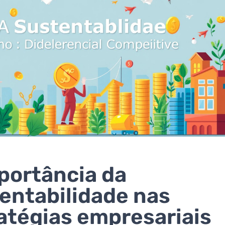
portância da
entabilidade nas
atégias empresariais