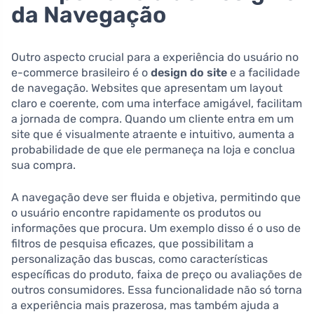
da Navegação
Outro aspecto crucial para a experiência do usuário no
e-commerce brasileiro é o
design do site
e a facilidade
de navegação. Websites que apresentam um layout
claro e coerente, com uma interface amigável, facilitam
a jornada de compra. Quando um cliente entra em um
site que é visualmente atraente e intuitivo, aumenta a
probabilidade de que ele permaneça na loja e conclua
sua compra.
A navegação deve ser fluida e objetiva, permitindo que
o usuário encontre rapidamente os produtos ou
informações que procura. Um exemplo disso é o uso de
filtros de pesquisa eficazes, que possibilitam a
personalização das buscas, como características
específicas do produto, faixa de preço ou avaliações de
outros consumidores. Essa funcionalidade não só torna
a experiência mais prazerosa, mas também ajuda a