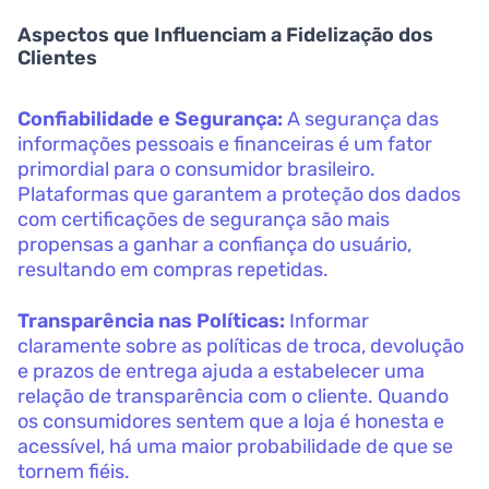
Aspectos que Influenciam a Fidelização dos
Clientes
Confiabilidade e Segurança:
A segurança das
informações pessoais e financeiras é um fator
primordial para o consumidor brasileiro.
Plataformas que garantem a proteção dos dados
com certificações de segurança são mais
propensas a ganhar a confiança do usuário,
resultando em compras repetidas.
Transparência nas Políticas:
Informar
claramente sobre as políticas de troca, devolução
e prazos de entrega ajuda a estabelecer uma
relação de transparência com o cliente. Quando
os consumidores sentem que a loja é honesta e
acessível, há uma maior probabilidade de que se
tornem fiéis.