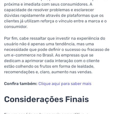
próxima e imediata com seus consumidores. A
capacidade de resolver problemas e esclarecer
dúvidas rapidamente através de plataformas que os
clientes já utilizam reforça o vínculo entre a marca e o
consumidor.
Por fim, cabe ressaltar que investir na experiência do
usuário não é apenas uma tendência, mas uma
necessidade que pode definir o sucesso ou fracasso de
um e-commerce no Brasil. As empresas que se
dedicam a aprimorar cada interação com o cliente
estão colhendo os frutos em forma de lealdade,
recomendações e, claro, aumento nas vendas.
Confira também:
Clique aqui para saber mais
Considerações Finais