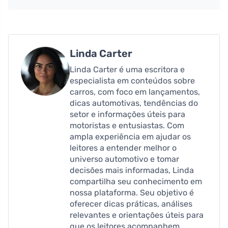
Linda Carter
Linda Carter é uma escritora e
especialista em conteúdos sobre
carros, com foco em lançamentos,
dicas automotivas, tendências do
setor e informações úteis para
motoristas e entusiastas. Com
ampla experiência em ajudar os
leitores a entender melhor o
universo automotivo e tomar
decisões mais informadas, Linda
compartilha seu conhecimento em
nossa plataforma. Seu objetivo é
oferecer dicas práticas, análises
relevantes e orientações úteis para
que os leitores acompanhem