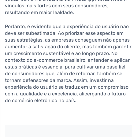
vínculos mais fortes com seus consumidores,
resultando em maior lealdade.
Portanto, é evidente que a experiência do usuário não
deve ser subestimada. Ao priorizar esse aspecto em
suas estratégias, as empresas conseguem não apenas
aumentar a satisfação do cliente, mas também garantir
um crescimento sustentável e ao longo prazo. No
contexto do e-commerce brasileiro, entender e aplicar
estas práticas é essencial para cultivar uma base fiel
de consumidores que, além de retornar, também se
tornam defensores da marca. Assim, investir na
experiência do usuário se traduz em um compromisso
com a qualidade e a excelência, alicerçando o futuro
do comércio eletrônico no país.