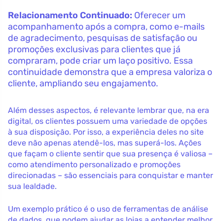
Relacionamento Continuado:
Oferecer um
acompanhamento após a compra, como e-mails
de agradecimento, pesquisas de satisfação ou
promoções exclusivas para clientes que já
compraram, pode criar um laço positivo. Essa
continuidade demonstra que a empresa valoriza o
cliente, ampliando seu engajamento.
Além desses aspectos, é relevante lembrar que, na era
digital, os clientes possuem uma variedade de opções
à sua disposição. Por isso, a experiência deles no site
deve não apenas atendê-los, mas superá-los. Ações
que façam o cliente sentir que sua presença é valiosa –
como atendimento personalizado e promoções
direcionadas – são essenciais para conquistar e manter
sua lealdade.
Um exemplo prático é o uso de ferramentas de análise
de dados, que podem ajudar as lojas a entender melhor