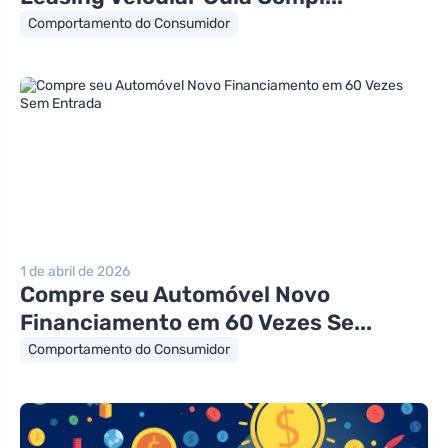
Comportamento do Consumidor
1 de abril de 2026
Compre seu Automóvel Novo
Financiamento em 60 Vezes Se...
Comportamento do Consumidor