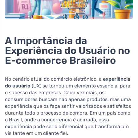
A Importância da
Experiência do Usuário no
E-commerce Brasileiro
No cenário atual do comércio eletrônico, a
experiência
do usuário
(UX) se tornou um elemento essencial para
o sucesso das empresas. Cada vez mais, os
consumidores buscam não apenas produtos, mas uma
experiência que os faça sentir valorizados e satisfeitos
durante todo o processo de compra. Em um país como
o Brasil, onde a concorrência é acirrada, essa
experiência pode ser o diferencial que transforma um
visitante em um cliente fiel.