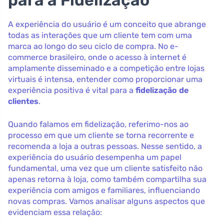
para a Fidelização
A experiência do usuário é um conceito que abrange
todas as interações que um cliente tem com uma
marca ao longo do seu ciclo de compra. No e-
commerce brasileiro, onde o acesso à internet é
amplamente disseminado e a competição entre lojas
virtuais é intensa, entender como proporcionar uma
experiência positiva é vital para a
fidelização de
clientes
.
Quando falamos em fidelização, referimo-nos ao
processo em que um cliente se torna recorrente e
recomenda a loja a outras pessoas. Nesse sentido, a
experiência do usuário desempenha um papel
fundamental, uma vez que um cliente satisfeito não
apenas retorna à loja, como também compartilha sua
experiência com amigos e familiares, influenciando
novas compras. Vamos analisar alguns aspectos que
evidenciam essa relação: