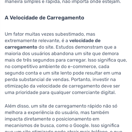
maneira simples e rápida, não importa onde estejam.
A Velocidade de Carregamento
Um fator muitas vezes subestimado, mas
extremamente relevante, é a
velocidade de
carregamento
do site. Estudos demonstram que a
maioria dos usuários abandona um site que demora
mais de três segundos para carregar. Isso significa que,
no competitivo ambiente do e-commerce, cada
segundo conta e um site lento pode resultar em uma
perda substancial de vendas. Portanto, investir na
otimização da velocidade de carregamento deve ser
uma prioridade para qualquer comerciante digital.
Além disso, um site de carregamento rápido não só
melhora a experiência do usuário, mas também
impacta diretamente o posicionamento em
mecanismos de busca, como o Google. Isso significa
que um site otimizado pode atrair mais tráfego, o que,