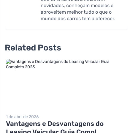
novidades, conheçam modelos e
aproveitem melhor tudo o que o
mundo dos carros tem a oferecer.
Related Posts
1 de abril de 2026
Vantagens e Desvantagens do
Leasing Veicular Guia Compl...