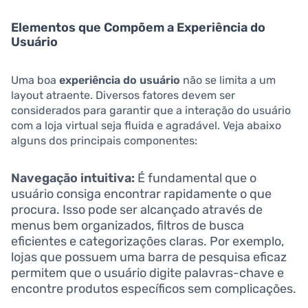
Elementos que Compõem a Experiência do
Usuário
Uma boa
experiência do usuário
não se limita a um
layout atraente. Diversos fatores devem ser
considerados para garantir que a interação do usuário
com a loja virtual seja fluida e agradável. Veja abaixo
alguns dos principais componentes:
Navegação intuitiva:
É fundamental que o
usuário consiga encontrar rapidamente o que
procura. Isso pode ser alcançado através de
menus bem organizados, filtros de busca
eficientes e categorizações claras. Por exemplo,
lojas que possuem uma barra de pesquisa eficaz
permitem que o usuário digite palavras-chave e
encontre produtos específicos sem complicações.