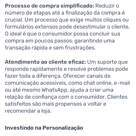
Processo de compra simplificado:
Reduzir o
número de etapas até a finalização da compra é
crucial. Um processo que exige muitos cliques ou
formulários extensos pode desestimular o cliente.
O ideal é que o consumidor possa concluir sua
compra em poucos passos, garantindo uma
transação rápida e sem frustrações.
Atendimento ao cliente eficaz:
Um suporte que
responde rapidamente e resolve problemas pode
fazer toda a diferença. Oferecer canais de
comunicação acessíveis, como chat online, e-mail
ou até mesmo WhatsApp, ajuda a criar uma
relação de confiança com o consumidor. Clientes
satisfeitos são mais propensos a voltar e
recomendar a loja.
Investindo na Personalização