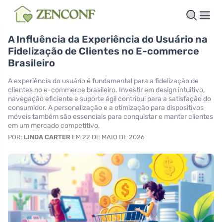
A Influência da Experiência do Usuário na
Fidelização de Clientes no E-commerce
Brasileiro
A experiência do usuário é fundamental para a fidelização de
clientes no e-commerce brasileiro. Investir em design intuitivo,
navegação eficiente e suporte ágil contribui para a satisfação do
consumidor. A personalização e a otimização para dispositivos
móveis também são essenciais para conquistar e manter clientes
em um mercado competitivo.
POR:
LINDA CARTER
EM 22 DE MAIO DE 2026