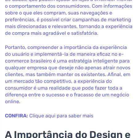
o comportamento dos consumidores. Com informações
sobre o que eles compram, suas navegações e
preferências, é possível criar campanhas de marketing
mais direcionadas e relevantes, tornando a experiência
de compra mais agradável e satisfatória.
Portanto, compreender a importância da experiência
do usuário e implementá-la de maneira eficaz no e-
commerce brasileiro é uma estratégia inteligente para
qualquer empresa que deseje não apenas atrair novos
clientes, mas também manter os existentes. Afinal, em
um mercado tão competitivo, a experiência do
consumidor é uma realidade que pode fazer toda a
diferença entre o sucesso e o fracasso de um negócio
online.
CONFIRA:
Clique aqui para saber mais
A Importância do Design e