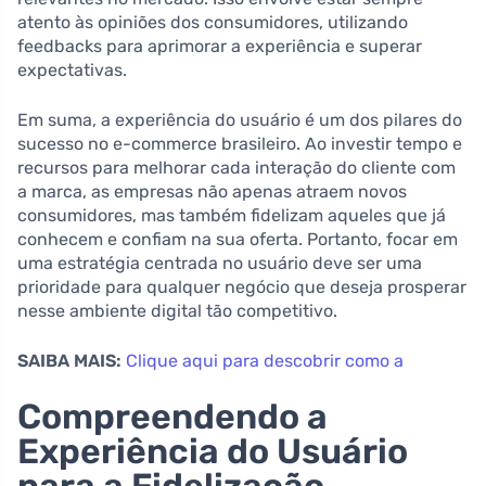
atento às opiniões dos consumidores, utilizando
feedbacks para aprimorar a experiência e superar
expectativas.
Em suma, a experiência do usuário é um dos pilares do
sucesso no e-commerce brasileiro. Ao investir tempo e
recursos para melhorar cada interação do cliente com
a marca, as empresas não apenas atraem novos
consumidores, mas também fidelizam aqueles que já
conhecem e confiam na sua oferta. Portanto, focar em
uma estratégia centrada no usuário deve ser uma
prioridade para qualquer negócio que deseja prosperar
nesse ambiente digital tão competitivo.
SAIBA MAIS:
Clique aqui para descobrir como a
Compreendendo a
Experiência do Usuário