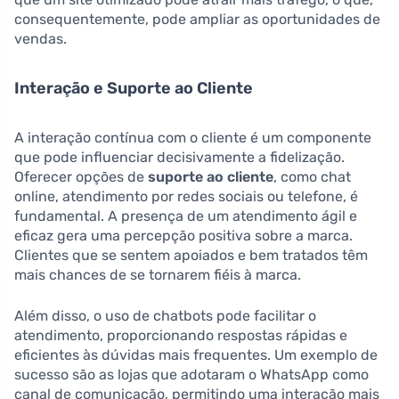
consequentemente, pode ampliar as oportunidades de
vendas.
Interação e Suporte ao Cliente
A interação contínua com o cliente é um componente
que pode influenciar decisivamente a fidelização.
Oferecer opções de
suporte ao cliente
, como chat
online, atendimento por redes sociais ou telefone, é
fundamental. A presença de um atendimento ágil e
eficaz gera uma percepção positiva sobre a marca.
Clientes que se sentem apoiados e bem tratados têm
mais chances de se tornarem fiéis à marca.
Além disso, o uso de chatbots pode facilitar o
atendimento, proporcionando respostas rápidas e
eficientes às dúvidas mais frequentes. Um exemplo de
sucesso são as lojas que adotaram o WhatsApp como
canal de comunicação, permitindo uma interação mais