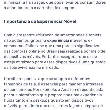
minimizar a frustração que pode levar os consumidores
a abandonarem o carrinho de compras.
Importância da Experiência Móvel
Com a crescente utilização de smartphones e tablets,
não podemos ignorar a
experiência móvel
no e-
commerce. Estima-se que uma parcela significativa
das compras online no Brasil seja realizada por meio de
dispositivos móveis. Portanto, assegurar que o site
esteja otimizado para esses dispositivos é uma questão
de sobrevivência no mercado.
Um site responsivo, que se adapta a diferentes
tamanhos de tela, é essencial para manter o interesse
do consumidor. Por exemplo, a Amazon é reconhecida
por sua plataforma que proporciona uma experiência
fluida tanto em desktops quanto em dispositivos
móveis, permitindo que os clientes façam compras de