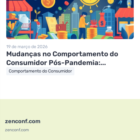
19 de março de 2026
Mudanças no Comportamento do
Consumidor Pós-Pandemia:...
Comportamento do Consumidor
zenconf.com
zenconf.com