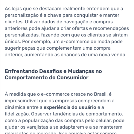
As lojas que se destacam realmente entendem que a
personalização é a chave para conquistar e manter
clientes. Utilizar dados de navegação e compras
anteriores pode ajudar a criar ofertas e recomendações
personalizadas, fazendo com que os clientes se sintam
únicos. Por exemplo, um e-commerce de moda pode
sugerir peças que complementem uma compra
anterior, aumentando as chances de uma nova venda.
Enfrentando Desafios e Mudanças no
Comportamento do Consumidor
À medida que o e-commerce cresce no Brasil, é
imprescindível que as empresas compreendam a
dinâmica entre a
experiência do usuário
e a
fidelização. Observar tendências de comportamento,
como a popularização das compras pelo celular, pode
ajudar os varejistas a se adaptarem e a se manterem
relevantes no mercado. Isso envolve estar sempre