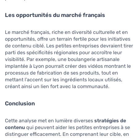
Les opportunités du marché français
Le marché français, riche en diversité culturelle et en
opportunités, offre un terrain fertile pour les initiatives
de contenu ciblé. Les petites entreprises devraient tirer
parti des spécificités régionales pour accroître leur
visibilité. Par exemple, une boulangerie artisanale
implantée à Lyon pourrait créer des vidéos montrant le
processus de fabrication de ses produits, tout en
mettant l’accent sur les ingrédients locaux utilisés,
créant ainsi un lien fort avec la communauté.
Conclusion
Cette analyse met en lumière diverses
stratégies de
contenu
qui peuvent aider les petites entreprises à se
distinguer efficacement. En comprenant leur cible, en