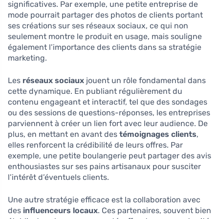
significatives. Par exemple, une petite entreprise de
mode pourrait partager des photos de clients portant
ses créations sur ses réseaux sociaux, ce qui non
seulement montre le produit en usage, mais souligne
également l’importance des clients dans sa stratégie
marketing.
Les
réseaux sociaux
jouent un rôle fondamental dans
cette dynamique. En publiant régulièrement du
contenu engageant et interactif, tel que des sondages
ou des sessions de questions-réponses, les entreprises
parviennent à créer un lien fort avec leur audience. De
plus, en mettant en avant des
témoignages clients
,
elles renforcent la crédibilité de leurs offres. Par
exemple, une petite boulangerie peut partager des avis
enthousiastes sur ses pains artisanaux pour susciter
l’intérêt d’éventuels clients.
Une autre stratégie efficace est la collaboration avec
des
influenceurs locaux
. Ces partenaires, souvent bien