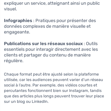
expliquer un service, atteignant ainsi un public
visuel.
Infographies
: Pratiques pour présenter des
données complexes de manière visuelle et
engageante.
Publications sur les réseaux sociaux
: Outils
essentiels pour interagir directement avec les
clients et partager du contenu de manière
régulière.
Chaque format peut être ajusté selon la plateforme
utilisée, car les audiences peuvent varier d’un réseau
social à l’autre. Par exemple, des vidéos courtes et
percutantes fonctionnent bien sur Instagram, tandis
que des articles plus longs peuvent trouver leur place
sur un blog ou LinkedIn.