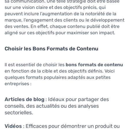
sa communication. Une telle stratégie doit être basée
sur une vision claire et des objectifs précis, qui
peuvent inclure l’augmentation de la notoriété de la
marque, l’engagement des clients ou le développement
des ventes. En effet, chaque contenu publié doit être
aligné sur ces objectifs pour maximiser son impact.
Choisir les Bons Formats de Contenu
Il est essentiel de choisir les
bons formats de contenu
en fonction de la cible et des objectifs définis. Voici
quelques formats populaires adaptés aux petites
entreprises :
Articles de blog
: Idéaux pour partager des
conseils, des actualités ou des analyses
sectorielles.
Vidéos
: Efficaces pour démontrer un produit ou