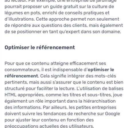
au lecteur. Par exemple, une entreprise de jardinage
pourrait proposer un guide gratuit sur la culture de
légumes en pots, enrichi de conseils pratiques et
d’illustrations. Cette approche permet non seulement
de répondre aux questions des clients, mais également
de se positionner en tant qu’expert dans son domaine.
Optimiser le référencement
Pour que ce contenu atteigne efficacement ses
consommateurs, il est indispensable d’
optimiser le
référencement
. Cela signifie intégrer des mots-clés
pertinents, mais aussi s’assurer que le contenu est bien
structuré pour faciliter la lecture. L’utilisation de balises
HTML appropriées, comme les titres et sous-titres, joue
également un rôle important dans la hiérarchisation
des informations. Par ailleurs, les petites entreprises
doivent suivre les tendances de recherche sur Google
pour ajuster leur contenu en fonction des
préoccupations actuelles des utilisateurs.