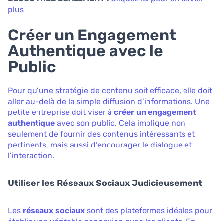
plus
Créer un Engagement
Authentique avec le
Public
Pour qu’une stratégie de contenu soit efficace, elle doit
aller au-delà de la simple diffusion d’informations. Une
petite entreprise doit viser à
créer un engagement
authentique
avec son public. Cela implique non
seulement de fournir des contenus intéressants et
pertinents, mais aussi d’encourager le dialogue et
l’interaction.
Utiliser les Réseaux Sociaux Judicieusement
Les
réseaux sociaux
sont des plateformes idéales pour