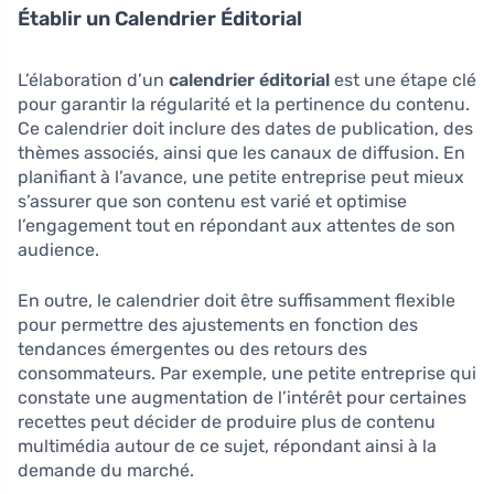
Établir un Calendrier Éditorial
L’élaboration d’un
calendrier éditorial
est une étape clé
pour garantir la régularité et la pertinence du contenu.
Ce calendrier doit inclure des dates de publication, des
thèmes associés, ainsi que les canaux de diffusion. En
planifiant à l’avance, une petite entreprise peut mieux
s’assurer que son contenu est varié et optimise
l’engagement tout en répondant aux attentes de son
audience.
En outre, le calendrier doit être suffisamment flexible
pour permettre des ajustements en fonction des
tendances émergentes ou des retours des
consommateurs. Par exemple, une petite entreprise qui
constate une augmentation de l’intérêt pour certaines
recettes peut décider de produire plus de contenu
multimédia autour de ce sujet, répondant ainsi à la
demande du marché.