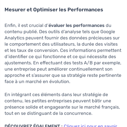
Mesurer et Optimiser les Performances
Enfin, il est crucial d’
évaluer les performances
du
contenu publié. Des outils d’analyse tels que Google
Analytics peuvent fournir des données précieuses sur
le comportement des utilisateurs, la durée des visites
et les taux de conversion. Ces informations permettent
d’identifier ce qui fonctionne et ce qui nécessite des
ajustements. En effectuant des tests A/B par exemple,
une entreprise peut améliorer continuellement son
approche et s’assurer que sa stratégie reste pertinente
face à un marché en évolution.
En intégrant ces éléments dans leur stratégie de
contenu, les petites entreprises peuvent bâtir une
présence solide et engageante sur le marché français,
tout en se distinguant de la concurrence.
DÉCOUVREZ ÉGALEMENT :
Cliquez ici pour en savoir