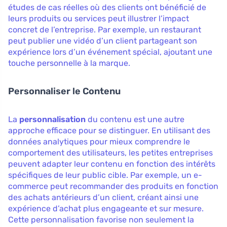
études de cas réelles où des clients ont bénéficié de
leurs produits ou services peut illustrer l’impact
concret de l’entreprise. Par exemple, un restaurant
peut publier une vidéo d’un client partageant son
expérience lors d’un événement spécial, ajoutant une
touche personnelle à la marque.
Personnaliser le Contenu
La
personnalisation
du contenu est une autre
approche efficace pour se distinguer. En utilisant des
données analytiques pour mieux comprendre le
comportement des utilisateurs, les petites entreprises
peuvent adapter leur contenu en fonction des intérêts
spécifiques de leur public cible. Par exemple, un e-
commerce peut recommander des produits en fonction
des achats antérieurs d’un client, créant ainsi une
expérience d’achat plus engageante et sur mesure.
Cette personnalisation favorise non seulement la