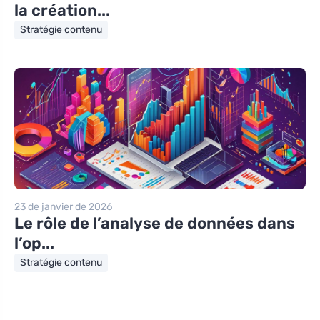
la création...
Stratégie contenu
23 de janvier de 2026
Le rôle de l’analyse de données dans
l’op...
Stratégie contenu