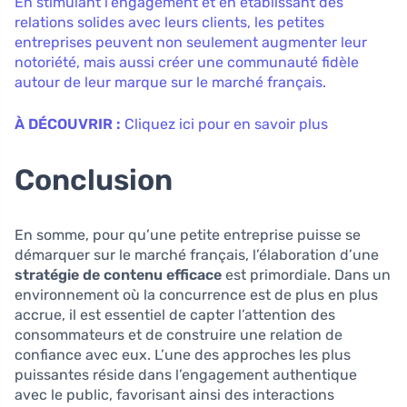
En stimulant l’engagement et en établissant des
relations solides avec leurs clients, les petites
entreprises peuvent non seulement augmenter leur
notoriété, mais aussi créer une communauté fidèle
autour de leur marque sur le marché français.
À DÉCOUVRIR :
Cliquez ici pour en savoir plus
Conclusion
En somme, pour qu’une petite entreprise puisse se
démarquer sur le marché français, l’élaboration d’une
stratégie de contenu efficace
est primordiale. Dans un
environnement où la concurrence est de plus en plus
accrue, il est essentiel de capter l’attention des
consommateurs et de construire une relation de
confiance avec eux. L’une des approches les plus
puissantes réside dans l’engagement authentique
avec le public, favorisant ainsi des interactions