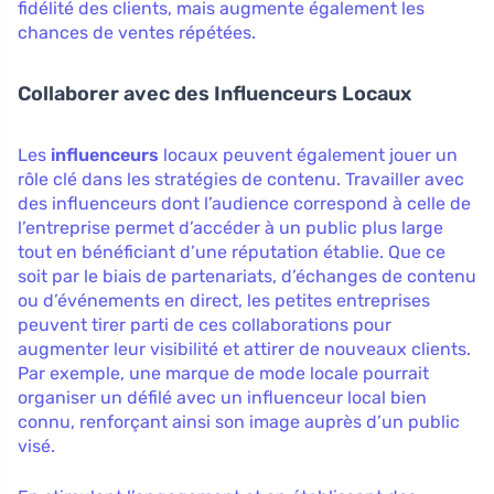
fidélité des clients, mais augmente également les
chances de ventes répétées.
Collaborer avec des Influenceurs Locaux
Les
influenceurs
locaux peuvent également jouer un
rôle clé dans les stratégies de contenu. Travailler avec
des influenceurs dont l’audience correspond à celle de
l’entreprise permet d’accéder à un public plus large
tout en bénéficiant d’une réputation établie. Que ce
soit par le biais de partenariats, d’échanges de contenu
ou d’événements en direct, les petites entreprises
peuvent tirer parti de ces collaborations pour
augmenter leur visibilité et attirer de nouveaux clients.
Par exemple, une marque de mode locale pourrait
organiser un défilé avec un influenceur local bien
connu, renforçant ainsi son image auprès d’un public
visé.