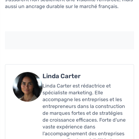
aussi un ancrage durable sur le marché français.
Linda Carter
Linda Carter est rédactrice et
spécialiste marketing. Elle
accompagne les entreprises et les
entrepreneurs dans la construction
de marques fortes et de stratégies
de croissance efficaces. Forte d'une
vaste expérience dans
l'accompagnement des entreprises