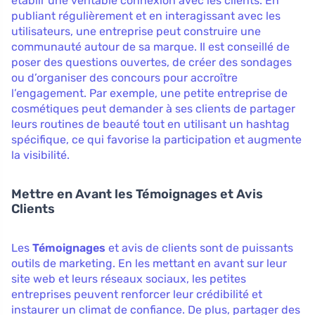
établir une véritable connexion avec les clients. En
publiant régulièrement et en interagissant avec les
utilisateurs, une entreprise peut construire une
communauté autour de sa marque. Il est conseillé de
poser des questions ouvertes, de créer des sondages
ou d’organiser des concours pour accroître
l’engagement. Par exemple, une petite entreprise de
cosmétiques peut demander à ses clients de partager
leurs routines de beauté tout en utilisant un hashtag
spécifique, ce qui favorise la participation et augmente
la visibilité.
Mettre en Avant les Témoignages et Avis
Clients
Les
Témoignages
et avis de clients sont de puissants
outils de marketing. En les mettant en avant sur leur
site web et leurs réseaux sociaux, les petites
entreprises peuvent renforcer leur crédibilité et
instaurer un climat de confiance. De plus, partager des