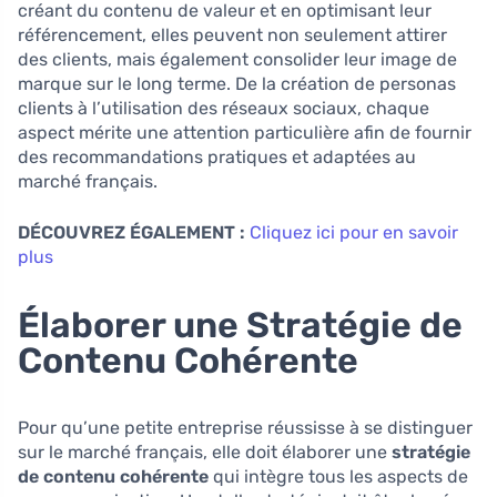
créant du contenu de valeur et en optimisant leur
référencement, elles peuvent non seulement attirer
des clients, mais également consolider leur image de
marque sur le long terme. De la création de personas
clients à l’utilisation des réseaux sociaux, chaque
aspect mérite une attention particulière afin de fournir
des recommandations pratiques et adaptées au
marché français.
DÉCOUVREZ ÉGALEMENT :
Cliquez ici pour en savoir
plus
Élaborer une Stratégie de
Contenu Cohérente
Pour qu’une petite entreprise réussisse à se distinguer
sur le marché français, elle doit élaborer une
stratégie
de contenu cohérente
qui intègre tous les aspects de