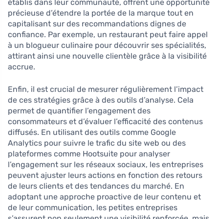
établis dans leur communauté, offrent une opportunité
précieuse d’étendre la portée de la marque tout en
capitalisant sur des recommandations dignes de
confiance. Par exemple, un restaurant peut faire appel
à un blogueur culinaire pour découvrir ses spécialités,
attirant ainsi une nouvelle clientèle grâce à la visibilité
accrue.
Enfin, il est crucial de mesurer régulièrement l’impact
de ces stratégies grâce à des outils d’analyse. Cela
permet de quantifier l’engagement des
consommateurs et d’évaluer l’efficacité des contenus
diffusés. En utilisant des outils comme Google
Analytics pour suivre le trafic du site web ou des
plateformes comme Hootsuite pour analyser
l’engagement sur les réseaux sociaux, les entreprises
peuvent ajuster leurs actions en fonction des retours
de leurs clients et des tendances du marché. En
adoptant une approche proactive de leur contenu et
de leur communication, les petites entreprises
s’assurent non seulement une visibilité renforcée, mais