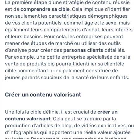
La première étape d’une stratégie de contenu réussie
est de
comprendre sa cible
. Cela implique d’identifier
non seulement les caractéristiques démographiques
de vos clients potentiels, comme l’âge et le sexe, mais
également leurs comportements d’achat, leurs intérêts
et leurs besoins. Pour cela, les entreprises peuvent
mener des études de marché ou utiliser des outils
d’analyse pour créer des
personas clients
détaillés.
Par exemple, une petite entreprise spécialisée dans la
vente de produits bio pourrait identifier sa clientèle
cible comme étant principalement constituée de
jeunes parents soucieux de la santé de leurs enfants.
Créer un contenu valorisant
Une fois la cible définie, il est crucial de
créer un
contenu valorisant
. Cela peut se traduire par la
production d’articles de blog, de vidéos explicatives, ou
d’infographies qui apportent une réelle valeur ajoutée