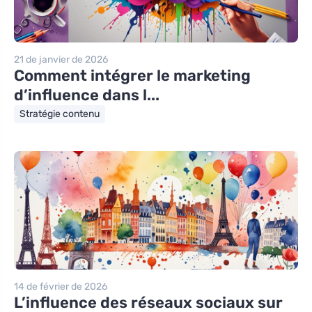
21 de janvier de 2026
Comment intégrer le marketing
d’influence dans l...
Stratégie contenu
14 de février de 2026
L’influence des réseaux sociaux sur