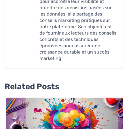
pour accroître leur visibilité et
prendre des décisions basées sur
les données, elle partage des
conseils marketing pratiques sur
notre plateforme. Son objectif est
de fournir aux lecteurs des conseils
concrets et des techniques
éprouvées pour assurer une
croissance durable et un succès
marketing.
Related Posts