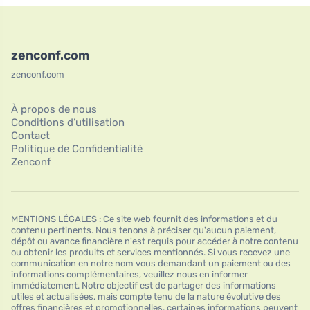
zenconf.com
zenconf.com
À propos de nous
Conditions d’utilisation
Contact
Politique de Confidentialité
Zenconf
MENTIONS LÉGALES : Ce site web fournit des informations et du
contenu pertinents. Nous tenons à préciser qu'aucun paiement,
dépôt ou avance financière n'est requis pour accéder à notre contenu
ou obtenir les produits et services mentionnés. Si vous recevez une
communication en notre nom vous demandant un paiement ou des
informations complémentaires, veuillez nous en informer
immédiatement. Notre objectif est de partager des informations
utiles et actualisées, mais compte tenu de la nature évolutive des
offres financières et promotionnelles, certaines informations peuvent