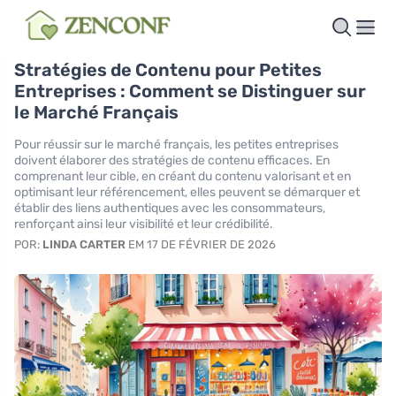
Stratégies de Contenu pour Petites
Entreprises : Comment se Distinguer sur
le Marché Français
Pour réussir sur le marché français, les petites entreprises
doivent élaborer des stratégies de contenu efficaces. En
comprenant leur cible, en créant du contenu valorisant et en
optimisant leur référencement, elles peuvent se démarquer et
établir des liens authentiques avec les consommateurs,
renforçant ainsi leur visibilité et leur crédibilité.
POR:
LINDA CARTER
EM 17 DE FÉVRIER DE 2026