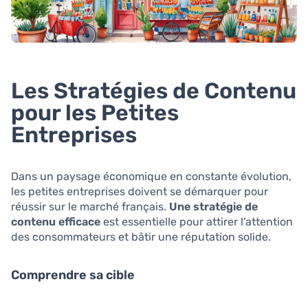
Les Stratégies de Contenu
pour les Petites
Entreprises
Dans un paysage économique en constante évolution,
les petites entreprises doivent se démarquer pour
réussir sur le marché français.
Une stratégie de
contenu efficace
est essentielle pour attirer l’attention
des consommateurs et bâtir une réputation solide.
Comprendre sa cible