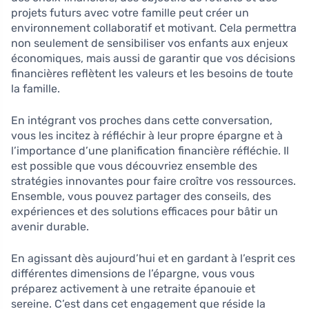
projets futurs avec votre famille peut créer un
environnement collaboratif et motivant. Cela permettra
non seulement de sensibiliser vos enfants aux enjeux
économiques, mais aussi de garantir que vos décisions
financières reflètent les valeurs et les besoins de toute
la famille.
En intégrant vos proches dans cette conversation,
vous les incitez à réfléchir à leur propre épargne et à
l’importance d’une planification financière réfléchie. Il
est possible que vous découvriez ensemble des
stratégies innovantes pour faire croître vos ressources.
Ensemble, vous pouvez partager des conseils, des
expériences et des solutions efficaces pour bâtir un
avenir durable.
En agissant dès aujourd’hui et en gardant à l’esprit ces
différentes dimensions de l’épargne, vous vous
préparez activement à une retraite épanouie et
sereine. C’est dans cet engagement que réside la