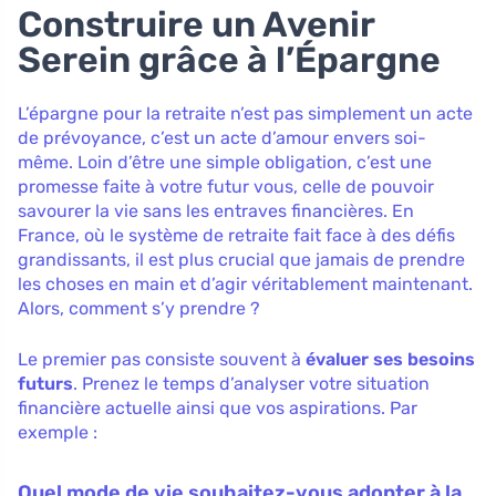
Construire un Avenir
Serein grâce à l’Épargne
L’épargne pour la retraite n’est pas simplement un acte
de prévoyance, c’est un acte d’amour envers soi-
même. Loin d’être une simple obligation, c’est une
promesse faite à votre futur vous, celle de pouvoir
savourer la vie sans les entraves financières. En
France, où le système de retraite fait face à des défis
grandissants, il est plus crucial que jamais de prendre
les choses en main et d’agir véritablement maintenant.
Alors, comment s’y prendre ?
Le premier pas consiste souvent à
évaluer ses besoins
futurs
. Prenez le temps d’analyser votre situation
financière actuelle ainsi que vos aspirations. Par
exemple :
Quel mode de vie souhaitez-vous adopter à la