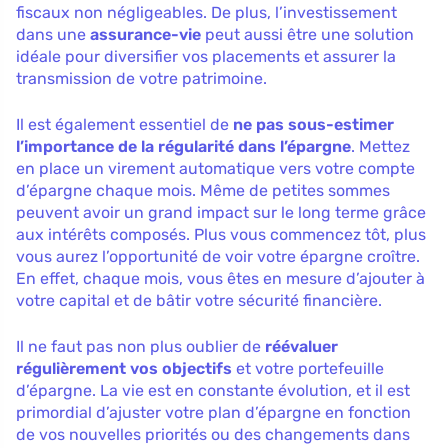
fiscaux non négligeables. De plus, l’investissement
dans une
assurance-vie
peut aussi être une solution
idéale pour diversifier vos placements et assurer la
transmission de votre patrimoine.
Il est également essentiel de
ne pas sous-estimer
l’importance de la régularité dans l’épargne
. Mettez
en place un virement automatique vers votre compte
d’épargne chaque mois. Même de petites sommes
peuvent avoir un grand impact sur le long terme grâce
aux intérêts composés. Plus vous commencez tôt, plus
vous aurez l’opportunité de voir votre épargne croître.
En effet, chaque mois, vous êtes en mesure d’ajouter à
votre capital et de bâtir votre sécurité financière.
Il ne faut pas non plus oublier de
réévaluer
régulièrement vos objectifs
et votre portefeuille
d’épargne. La vie est en constante évolution, et il est
primordial d’ajuster votre plan d’épargne en fonction
de vos nouvelles priorités ou des changements dans