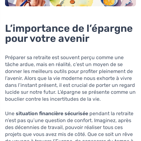
L’importance de l’épargne
pour votre avenir
Préparer sa retraite est souvent perçu comme une
tâche ardue, mais en réalité, c’est un moyen de se
donner les meilleurs outils pour profiter pleinement de
l’avenir. Alors que la vie moderne nous exhorte à vivre
dans l’instant présent, il est crucial de porter un regard
lucide sur notre futur. L’épargne se présente comme un
bouclier contre les incertitudes de la vie.
Une
situation financière sécurisée
pendant la retraite
n’est pas qu’une question de confort. Imaginez, après
des décennies de travail, pouvoir réaliser tous ces
projets que vous avez mis de côté. Que ce soit un rêve