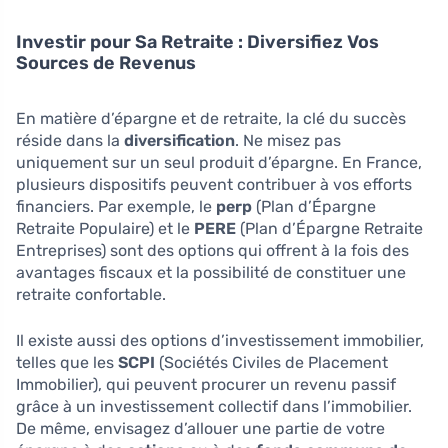
Investir pour Sa Retraite : Diversifiez Vos
Sources de Revenus
En matière d’épargne et de retraite, la clé du succès
réside dans la
diversification
. Ne misez pas
uniquement sur un seul produit d’épargne. En France,
plusieurs dispositifs peuvent contribuer à vos efforts
financiers. Par exemple, le
perp
(Plan d’Épargne
Retraite Populaire) et le
PERE
(Plan d’Épargne Retraite
Entreprises) sont des options qui offrent à la fois des
avantages fiscaux et la possibilité de constituer une
retraite confortable.
Il existe aussi des options d’investissement immobilier,
telles que les
SCPI
(Sociétés Civiles de Placement
Immobilier), qui peuvent procurer un revenu passif
grâce à un investissement collectif dans l’immobilier.
De même, envisagez d’allouer une partie de votre