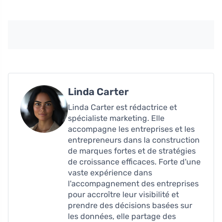
Linda Carter
Linda Carter est rédactrice et
spécialiste marketing. Elle
accompagne les entreprises et les
entrepreneurs dans la construction
de marques fortes et de stratégies
de croissance efficaces. Forte d'une
vaste expérience dans
l'accompagnement des entreprises
pour accroître leur visibilité et
prendre des décisions basées sur
les données, elle partage des