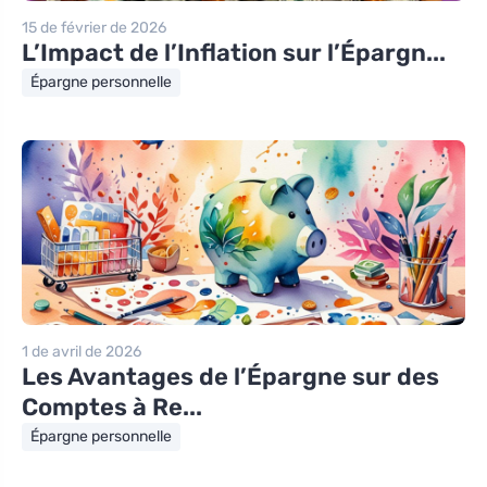
15 de février de 2026
L’Impact de l’Inflation sur l’Épargn...
Épargne personnelle
1 de avril de 2026
Les Avantages de l’Épargne sur des
Comptes à Re...
Épargne personnelle