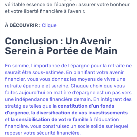
véritable essence de l’épargne : assurer votre bonheur
et votre liberté financière à l’avenir.
À DÉCOUVRIR :
Clique
Conclusion : Un Avenir
Serein à Portée de Main
En somme, l’importance de l’épargne pour la retraite ne
saurait être sous-estimée. En planifiant votre avenir
financier, vous vous donnez les moyens de vivre une
retraite épanouie et sereine. Chaque choix que vous
faites aujourd’hui en matière d’épargne est un pas vers
une indépendance financière demain. En intégrant des
stratégies telles que
la constitution d’un fonds
d’urgence
,
la diversification de vos investissements
et
la sensibilisation de votre famille
à l’éducation
financière, vous construisez un socle solide sur lequel
reposer votre sécurité financière.