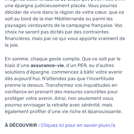
une épargne judicieusement placée. Vous pourrez
décider de vivre dans la région de votre cœur, que ce
soit au bord de la mer Méditerranée ou parmi les
paysages verdoyants de la campagne française. Vos
choix ne seront pas dictés par des contraintes
financières, mais par ce qui vous apporte vraiment de
la joie.
En somme, chaque geste compte. Que ce soit par le
biais d’une
assurance-vie
, d’un PER, ou d’autres
solutions d’épargne, commencez à bâtir votre avenir
dès aujourd’hui. N’attendez pas que l’incertitude
prenne le dessus. Transformez vos inquiétudes en
confiance en prenant des mesures concrètes pour
protéger votre avenir. Ainsi, non seulement vous
pourrez envisager la retraite avec sérénité, mais
également profiter d’une vie riche et épanouissante.
À DÉCOUVRIR :
Cliquez ici pour en savoir plus</a