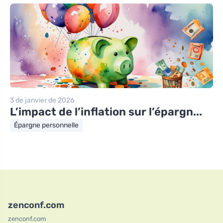
3 de janvier de 2026
L’impact de l’inflation sur l’épargn...
Épargne personnelle
zenconf.com
zenconf.com