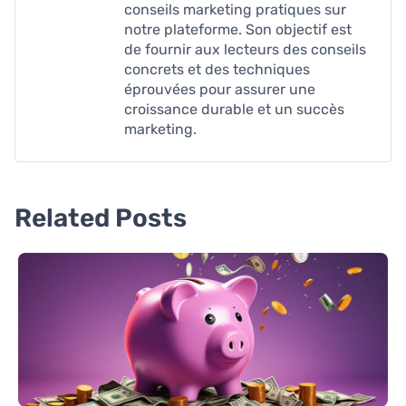
conseils marketing pratiques sur
notre plateforme. Son objectif est
de fournir aux lecteurs des conseils
concrets et des techniques
éprouvées pour assurer une
croissance durable et un succès
marketing.
Related Posts