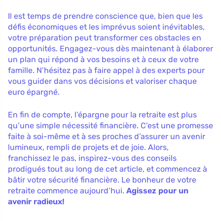
Il est temps de prendre conscience que, bien que les
défis économiques et les imprévus soient inévitables,
votre préparation peut transformer ces obstacles en
opportunités. Engagez-vous dès maintenant à élaborer
un plan qui répond à vos besoins et à ceux de votre
famille. N’hésitez pas à faire appel à des experts pour
vous guider dans vos décisions et valoriser chaque
euro épargné.
En fin de compte, l’épargne pour la retraite est plus
qu’une simple nécessité financière. C’est une promesse
faite à soi-même et à ses proches d’assurer un avenir
lumineux, rempli de projets et de joie. Alors,
franchissez le pas, inspirez-vous des conseils
prodigués tout au long de cet article, et commencez à
bâtir votre sécurité financière. Le bonheur de votre
retraite commence aujourd’hui.
Agissez pour un
avenir radieux!