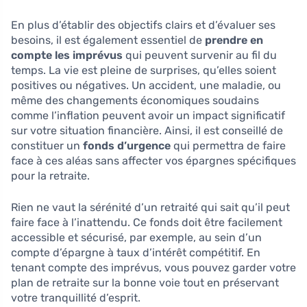
En plus d’établir des objectifs clairs et d’évaluer ses
besoins, il est également essentiel de
prendre en
compte les imprévus
qui peuvent survenir au fil du
temps. La vie est pleine de surprises, qu’elles soient
positives ou négatives. Un accident, une maladie, ou
même des changements économiques soudains
comme l’inflation peuvent avoir un impact significatif
sur votre situation financière. Ainsi, il est conseillé de
constituer un
fonds d’urgence
qui permettra de faire
face à ces aléas sans affecter vos épargnes spécifiques
pour la retraite.
Rien ne vaut la sérénité d’un retraité qui sait qu’il peut
faire face à l’inattendu. Ce fonds doit être facilement
accessible et sécurisé, par exemple, au sein d’un
compte d’épargne à taux d’intérêt compétitif. En
tenant compte des imprévus, vous pouvez garder votre
plan de retraite sur la bonne voie tout en préservant
votre tranquillité d’esprit.