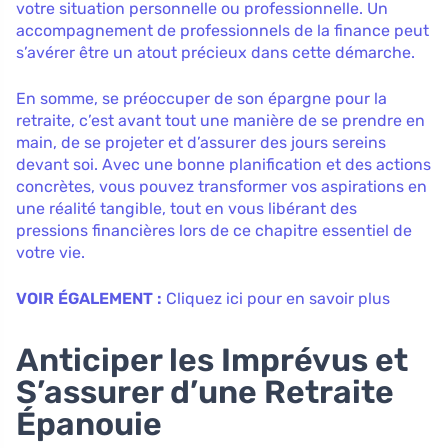
votre situation personnelle ou professionnelle. Un
accompagnement de professionnels de la finance peut
s’avérer être un atout précieux dans cette démarche.
En somme, se préoccuper de son épargne pour la
retraite, c’est avant tout une manière de se prendre en
main, de se projeter et d’assurer des jours sereins
devant soi. Avec une bonne planification et des actions
concrètes, vous pouvez transformer vos aspirations en
une réalité tangible, tout en vous libérant des
pressions financières lors de ce chapitre essentiel de
votre vie.
VOIR ÉGALEMENT :
Cliquez ici pour en savoir plus
Anticiper les Imprévus et
S’assurer d’une Retraite
Épanouie