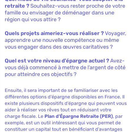
retraite ?
Souhaitez-vous rester proche de votre
famille ou envisager de déménager dans une
région qui vous attire ?
Quels projets aimeriez-vous réaliser ?
Voyager,
apprendre une nouvelle compétence ou même
vous engager dans des œuvres caritatives ?
Quel est votre niveau d’épargne actuel ?
Avez-
vous déjà commencé à mettre de l’argent de côté
pour atteindre ces objectifs ?
Ensuite, il sera important de se familiariser avec les
différentes options d’épargne disponibles en France. Il
existe plusieurs dispositifs d’épargne qui peuvent vous
aider à réaliser vos rêves tout en réduisant votre
charge fiscale. Le
Plan d’Épargne Retraite (PER)
, par
exemple, est un outil intéressant qui vous permet de
constituer un capital tout en bénéficiant d’avantages