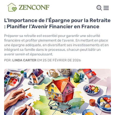
L’Importance de l’Épargne pour la Retraite
: Planifier l’Avenir Financier en France
Préparer sa retraite est essentiel pour garantir une sécurité
financière et profiter pleinement de l'avenir. En mettant en place
une épargne adéquate, en diversifiant ses investissements et en
intégrant sa famille dans le processus, chacun peut bâtir un
avenir serein et épanouissant.
POR:
LINDA CARTER
EM 25 DE FÉVRIER DE 2026