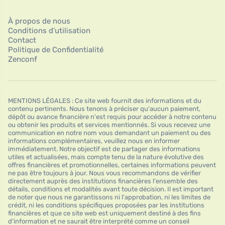
À propos de nous
Conditions d’utilisation
Contact
Politique de Confidentialité
Zenconf
MENTIONS LÉGALES : Ce site web fournit des informations et du
contenu pertinents. Nous tenons à préciser qu'aucun paiement,
dépôt ou avance financière n'est requis pour accéder à notre contenu
ou obtenir les produits et services mentionnés. Si vous recevez une
communication en notre nom vous demandant un paiement ou des
informations complémentaires, veuillez nous en informer
immédiatement. Notre objectif est de partager des informations
utiles et actualisées, mais compte tenu de la nature évolutive des
offres financières et promotionnelles, certaines informations peuvent
ne pas être toujours à jour. Nous vous recommandons de vérifier
directement auprès des institutions financières l'ensemble des
détails, conditions et modalités avant toute décision. Il est important
de noter que nous ne garantissons ni l'approbation, ni les limites de
crédit, ni les conditions spécifiques proposées par les institutions
financières et que ce site web est uniquement destiné à des fins
d'information et ne saurait être interprété comme un conseil