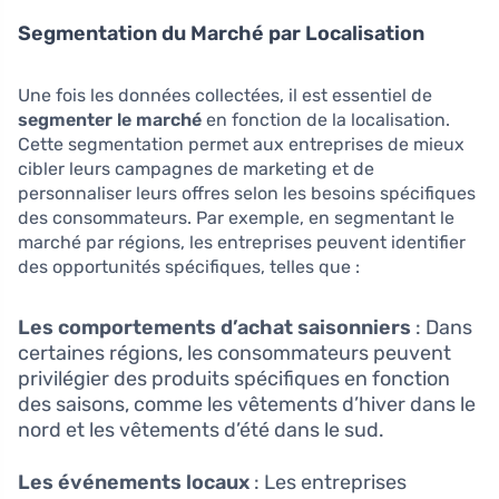
Segmentation du Marché par Localisation
Une fois les données collectées, il est essentiel de
segmenter le marché
en fonction de la localisation.
Cette segmentation permet aux entreprises de mieux
cibler leurs campagnes de marketing et de
personnaliser leurs offres selon les besoins spécifiques
des consommateurs. Par exemple, en segmentant le
marché par régions, les entreprises peuvent identifier
des opportunités spécifiques, telles que :
Les comportements d’achat saisonniers
: Dans
certaines régions, les consommateurs peuvent
privilégier des produits spécifiques en fonction
des saisons, comme les vêtements d’hiver dans le
nord et les vêtements d’été dans le sud.
Les événements locaux
: Les entreprises