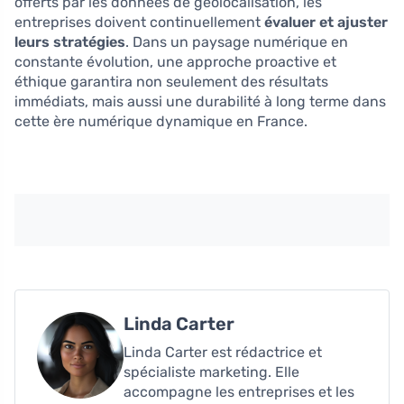
offerts par les données de géolocalisation, les
entreprises doivent continuellement
évaluer et ajuster
leurs stratégies
. Dans un paysage numérique en
constante évolution, une approche proactive et
éthique garantira non seulement des résultats
immédiats, mais aussi une durabilité à long terme dans
cette ère numérique dynamique en France.
Linda Carter
Linda Carter est rédactrice et
spécialiste marketing. Elle
accompagne les entreprises et les