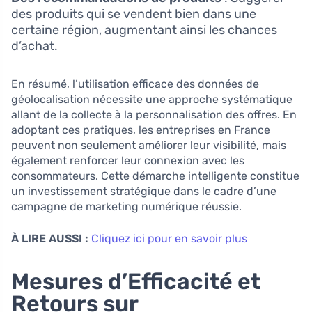
des produits qui se vendent bien dans une
certaine région, augmentant ainsi les chances
d’achat.
En résumé, l’utilisation efficace des données de
géolocalisation nécessite une approche systématique
allant de la collecte à la personnalisation des offres. En
adoptant ces pratiques, les entreprises en France
peuvent non seulement améliorer leur visibilité, mais
également renforcer leur connexion avec les
consommateurs. Cette démarche intelligente constitue
un investissement stratégique dans le cadre d’une
campagne de marketing numérique réussie.
À LIRE AUSSI :
Cliquez ici pour en savoir plus
Mesures d’Efficacité et
Retours sur