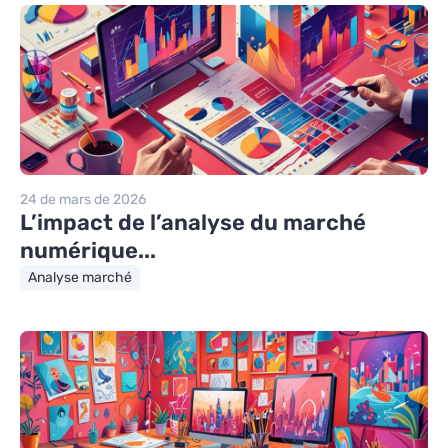
24 de mars de 2026
L’impact de l’analyse du marché
numérique...
Analyse marché