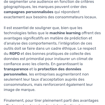
de segmenter une audience en fonction de critères
géographiques, les marques peuvent créer des
campagnes personnalisées
qui répondent
exactement aux besoins des consommateurs locaux.
Il est essentiel de souligner que, bien que les
technologies telles que le
machine learning
offrent des
avantages significatifs en matière de prédiction et
d’analyse des comportements, l’intégration de ces
outils doit se faire dans un cadre éthique. Le respect
du
RGPD
et des bonnes pratiques de collecte des
données est primordial pour instaurer un climat de
confiance avec les clients. En garantissant la
transparence
et la
protection des données
personnelles
, les entreprises augmenteront non
seulement leur taux d’acceptation auprès des
consommateurs, mais renforceront également leur
image de marque.
Finalement, pour tirer pleinement parti des avantages