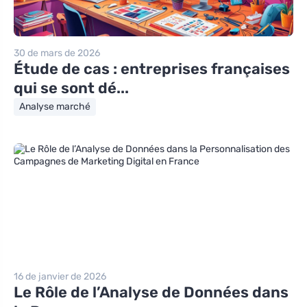
30 de mars de 2026
Étude de cas : entreprises françaises
qui se sont dé...
Analyse marché
16 de janvier de 2026
Le Rôle de l’Analyse de Données dans