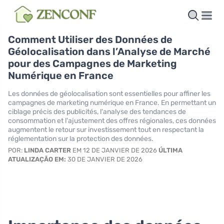
Comment Utiliser des Données de
Géolocalisation dans l’Analyse de Marché
pour des Campagnes de Marketing
Numérique en France
Les données de géolocalisation sont essentielles pour affiner les
campagnes de marketing numérique en France. En permettant un
ciblage précis des publicités, l'analyse des tendances de
consommation et l'ajustement des offres régionales, ces données
augmentent le retour sur investissement tout en respectant la
réglementation sur la protection des données.
POR:
LINDA CARTER
EM 12 DE JANVIER DE 2026
ÚLTIMA
ATUALIZAÇÃO EM:
30 DE JANVIER DE 2026