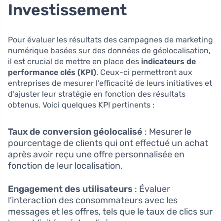
Investissement
Pour évaluer les résultats des campagnes de marketing
numérique basées sur des données de géolocalisation,
il est crucial de mettre en place des
indicateurs de
performance clés (KPI)
. Ceux-ci permettront aux
entreprises de mesurer l’efficacité de leurs initiatives et
d’ajuster leur stratégie en fonction des résultats
obtenus. Voici quelques KPI pertinents :
Taux de conversion géolocalisé
: Mesurer le
pourcentage de clients qui ont effectué un achat
après avoir reçu une offre personnalisée en
fonction de leur localisation.
Engagement des utilisateurs
: Évaluer
l’interaction des consommateurs avec les
messages et les offres, tels que le taux de clics sur