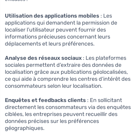
Utilisation des applications mobiles
: Les
applications qui demandent la permission de
localiser l’utilisateur peuvent fournir des
informations précieuses concernant leurs
déplacements et leurs préférences.
Analyse des réseaux sociaux
: Les plateformes
sociales permettent d’extraire des données de
localisation grâce aux publications géolocalisées,
ce qui aide à comprendre les centres d’intérêt des
consommateurs selon leur localisation.
Enquêtes et feedbacks clients
: En sollicitant
directement les consommateurs via des enquêtes
ciblées, les entreprises peuvent recueillir des
données précises sur les préférences
géographiques.