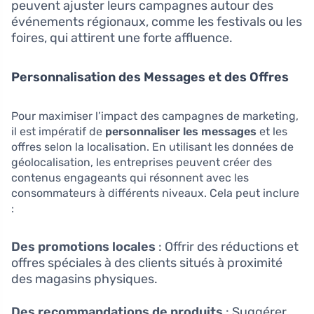
peuvent ajuster leurs campagnes autour des
événements régionaux, comme les festivals ou les
foires, qui attirent une forte affluence.
Personnalisation des Messages et des Offres
Pour maximiser l’impact des campagnes de marketing,
il est impératif de
personnaliser les messages
et les
offres selon la localisation. En utilisant les données de
géolocalisation, les entreprises peuvent créer des
contenus engageants qui résonnent avec les
consommateurs à différents niveaux. Cela peut inclure
:
Des promotions locales
: Offrir des réductions et
offres spéciales à des clients situés à proximité
des magasins physiques.
Des recommandations de produits
: Suggérer