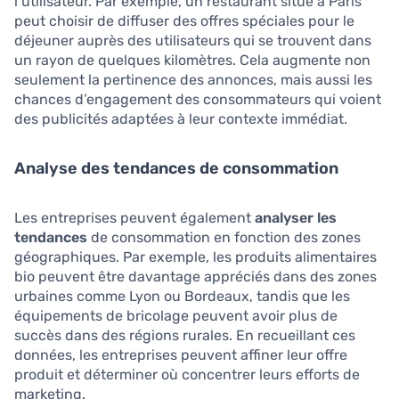
l’utilisateur. Par exemple, un restaurant situé à Paris
peut choisir de diffuser des offres spéciales pour le
déjeuner auprès des utilisateurs qui se trouvent dans
un rayon de quelques kilomètres. Cela augmente non
seulement la pertinence des annonces, mais aussi les
chances d’engagement des consommateurs qui voient
des publicités adaptées à leur contexte immédiat.
Analyse des tendances de consommation
Les entreprises peuvent également
analyser les
tendances
de consommation en fonction des zones
géographiques. Par exemple, les produits alimentaires
bio peuvent être davantage appréciés dans des zones
urbaines comme Lyon ou Bordeaux, tandis que les
équipements de bricolage peuvent avoir plus de
succès dans des régions rurales. En recueillant ces
données, les entreprises peuvent affiner leur offre
produit et déterminer où concentrer leurs efforts de
marketing.