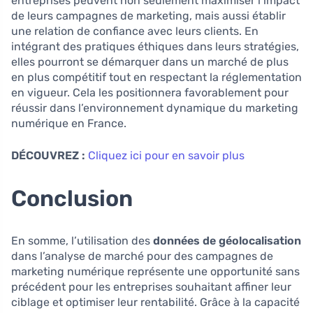
entreprises peuvent non seulement maximiser l’impact
de leurs campagnes de marketing, mais aussi établir
une relation de confiance avec leurs clients. En
intégrant des pratiques éthiques dans leurs stratégies,
elles pourront se démarquer dans un marché de plus
en plus compétitif tout en respectant la réglementation
en vigueur. Cela les positionnera favorablement pour
réussir dans l’environnement dynamique du marketing
numérique en France.
DÉCOUVREZ :
Cliquez ici pour en savoir plus
Conclusion
En somme, l’utilisation des
données de géolocalisation
dans l’analyse de marché pour des campagnes de
marketing numérique représente une opportunité sans
précédent pour les entreprises souhaitant affiner leur
ciblage et optimiser leur rentabilité. Grâce à la capacité