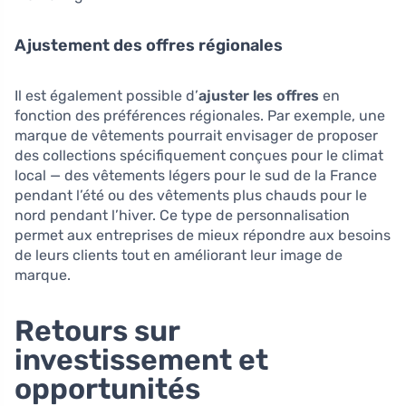
Ajustement des offres régionales
Il est également possible d’
ajuster les offres
en
fonction des préférences régionales. Par exemple, une
marque de vêtements pourrait envisager de proposer
des collections spécifiquement conçues pour le climat
local — des vêtements légers pour le sud de la France
pendant l’été ou des vêtements plus chauds pour le
nord pendant l’hiver. Ce type de personnalisation
permet aux entreprises de mieux répondre aux besoins
de leurs clients tout en améliorant leur image de
marque.
Retours sur
investissement et
opportunités