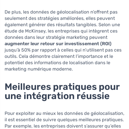
De plus, les données de géolocalisation n’offrent pas
seulement des stratégies améliorées, elles peuvent
également générer des résultats tangibles. Selon une
étude de McKinsey, les entreprises qui intègrent ces
données dans leur stratégie marketing peuvent
augmenter leur retour sur investissement (ROI)
jusqu’à 50% par rapport à celles qui n’utilisent pas ces
outils. Cela démontre clairement l’importance et le
potentiel des informations de localisation dans le
marketing numérique moderne.
Meilleures pratiques pour
une intégration réussie
Pour exploiter au mieux les données de géolocalisation,
il est essentiel de suivre quelques meilleures pratiques.
Par exemple, les entreprises doivent s’assurer qu’elles