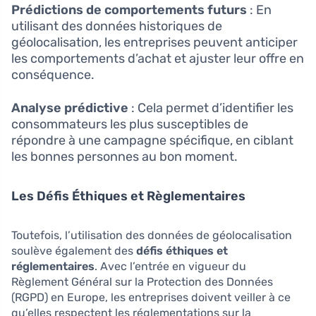
Prédictions de comportements futurs
: En
utilisant des données historiques de
géolocalisation, les entreprises peuvent anticiper
les comportements d’achat et ajuster leur offre en
conséquence.
Analyse prédictive
: Cela permet d’identifier les
consommateurs les plus susceptibles de
répondre à une campagne spécifique, en ciblant
les bonnes personnes au bon moment.
Les Défis Éthiques et Règlementaires
Toutefois, l’utilisation des données de géolocalisation
soulève également des
défis éthiques et
réglementaires
. Avec l’entrée en vigueur du
Règlement Général sur la Protection des Données
(RGPD) en Europe, les entreprises doivent veiller à ce
qu’elles respectent les réglementations sur la