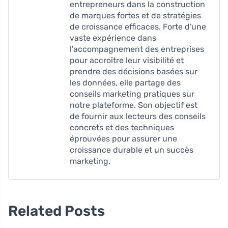
entrepreneurs dans la construction
de marques fortes et de stratégies
de croissance efficaces. Forte d'une
vaste expérience dans
l'accompagnement des entreprises
pour accroître leur visibilité et
prendre des décisions basées sur
les données, elle partage des
conseils marketing pratiques sur
notre plateforme. Son objectif est
de fournir aux lecteurs des conseils
concrets et des techniques
éprouvées pour assurer une
croissance durable et un succès
marketing.
Related Posts