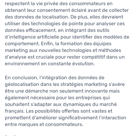
respectent la vie privée des consommateurs en
obtenant leur consentement éclairé avant de collecter
des données de localisation. De plus, elles devraient
utiliser des technologies de pointe pour analyser ces
données efficacement, en intégrant des outils
d’intelligence artificielle pour identifier des modèles de
comportement. Enfin, la formation des équipes
marketing aux nouvelles technologies et méthodes
d’analyse est cruciale pour rester compétitif dans un
environnement en constante évolution.
En conclusion, l’intégration des données de
géolocalisation dans les stratégies marketing s’avère
être une démarche non seulement innovante mais
également nécessaire pour les entreprises qui
souhaitent s’adapter aux dynamiques du marché
français. Les possibilités offertes sont vastes et
promettent d’améliorer significativement l’interaction
entre marques et consommateurs.