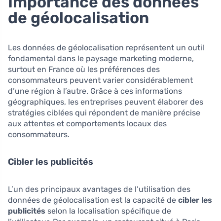
Importance des données
de géolocalisation
Les données de géolocalisation représentent un outil
fondamental dans le paysage marketing moderne,
surtout en France où les préférences des
consommateurs peuvent varier considérablement
d’une région à l’autre. Grâce à ces informations
géographiques, les entreprises peuvent élaborer des
stratégies ciblées qui répondent de manière précise
aux attentes et comportements locaux des
consommateurs.
Cibler les publicités
L’un des principaux avantages de l’utilisation des
données de géolocalisation est la capacité de
cibler les
publicités
selon la localisation spécifique de