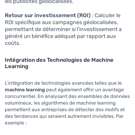
les publicités géolocalisées.
Retour sur investissement (ROI)
: Calculer le
ROI spécifique aux campagnes géolocalisées,
permettant de déterminer si l’investissement a
généré un bénéfice adéquat par rapport aux
coûts.
Intégration des Technologies de Machine
Learning
L’intégration de technologies avancées telles que le
machine learning
peut également offrir un avantage
concurrentiel. En analysant des ensembles de données
volumineux, les algorithmes de machine learning
permettent aux entreprises de détecter des motifs et
des tendances qui seraient autrement invisibles. Par
exemple :