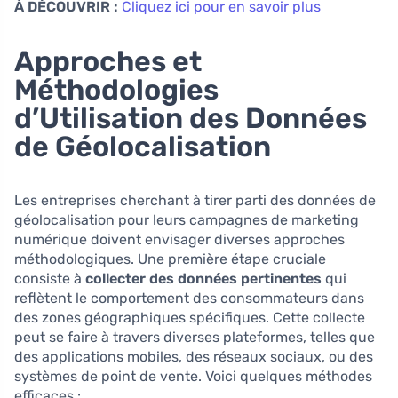
À DÉCOUVRIR :
Cliquez ici pour en savoir plus
Approches et
Méthodologies
d’Utilisation des Données
de Géolocalisation
Les entreprises cherchant à tirer parti des données de
géolocalisation pour leurs campagnes de marketing
numérique doivent envisager diverses approches
méthodologiques. Une première étape cruciale
consiste à
collecter des données pertinentes
qui
reflètent le comportement des consommateurs dans
des zones géographiques spécifiques. Cette collecte
peut se faire à travers diverses plateformes, telles que
des applications mobiles, des réseaux sociaux, ou des
systèmes de point de vente. Voici quelques méthodes
efficaces :