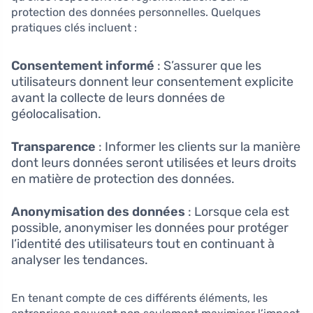
protection des données personnelles. Quelques
pratiques clés incluent :
Consentement informé
: S’assurer que les
utilisateurs donnent leur consentement explicite
avant la collecte de leurs données de
géolocalisation.
Transparence
: Informer les clients sur la manière
dont leurs données seront utilisées et leurs droits
en matière de protection des données.
Anonymisation des données
: Lorsque cela est
possible, anonymiser les données pour protéger
l’identité des utilisateurs tout en continuant à
analyser les tendances.
En tenant compte de ces différents éléments, les