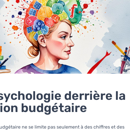
sychologie derrière la
ion budgétaire
udgétaire ne se limite pas seulement à des chiffres et des