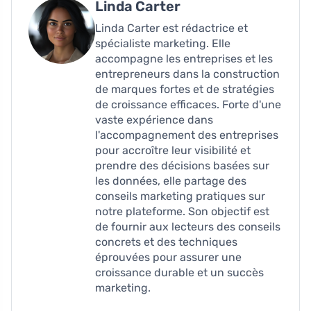
Linda Carter
Linda Carter est rédactrice et
spécialiste marketing. Elle
accompagne les entreprises et les
entrepreneurs dans la construction
de marques fortes et de stratégies
de croissance efficaces. Forte d'une
vaste expérience dans
l'accompagnement des entreprises
pour accroître leur visibilité et
prendre des décisions basées sur
les données, elle partage des
conseils marketing pratiques sur
notre plateforme. Son objectif est
de fournir aux lecteurs des conseils
concrets et des techniques
éprouvées pour assurer une
croissance durable et un succès
marketing.