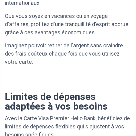
internationaux.
Que vous soyez en vacances ou en voyage
d'affaires, profitez d'une tranquillité d'esprit accrue
grâce à ces avantages économiques.
Imaginez pouvoir retirer de l'argent sans craindre
des frais coûteux chaque fois que vous utilisez
votre carte.
Limites de dépenses
adaptées à vos besoins
Avec la Carte Visa Premier Hello Bank, bénéficiez de
limites de dépenses flexibles qui s'ajustent à vos
besoins spécifiques.