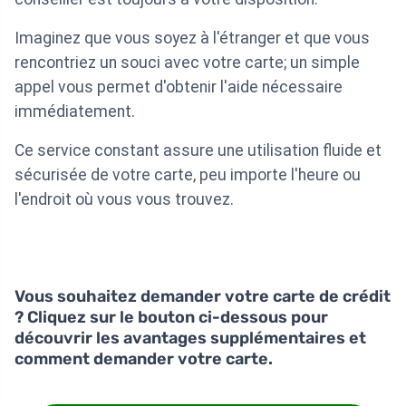
Imaginez que vous soyez à l'étranger et que vous
rencontriez un souci avec votre carte; un simple
appel vous permet d'obtenir l'aide nécessaire
immédiatement.
Ce service constant assure une utilisation fluide et
sécurisée de votre carte, peu importe l'heure ou
l'endroit où vous vous trouvez.
Vous souhaitez demander votre carte de crédit
? Cliquez sur le bouton ci-dessous pour
découvrir les avantages supplémentaires et
comment demander votre carte.