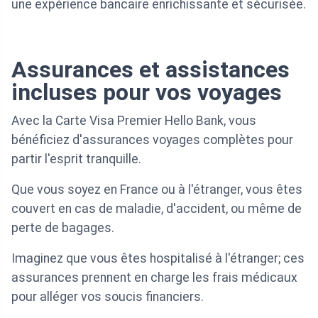
une expérience bancaire enrichissante et sécurisée.
Assurances et assistances
incluses pour vos voyages
Avec la Carte Visa Premier Hello Bank, vous
bénéficiez d'assurances voyages complètes pour
partir l'esprit tranquille.
Que vous soyez en France ou à l'étranger, vous êtes
couvert en cas de maladie, d'accident, ou même de
perte de bagages.
Imaginez que vous êtes hospitalisé à l'étranger; ces
assurances prennent en charge les frais médicaux
pour alléger vos soucis financiers.