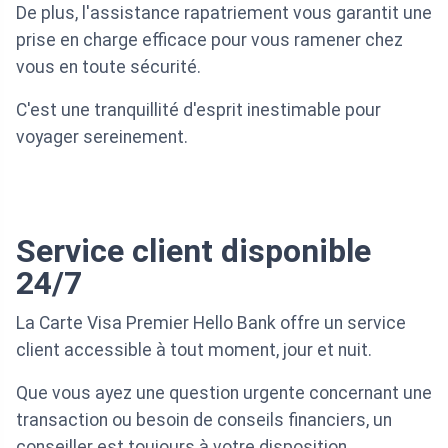
De plus, l'assistance rapatriement vous garantit une
prise en charge efficace pour vous ramener chez
vous en toute sécurité.
C'est une tranquillité d'esprit inestimable pour
voyager sereinement.
Service client disponible
24/7
La Carte Visa Premier Hello Bank offre un service
client accessible à tout moment, jour et nuit.
Que vous ayez une question urgente concernant une
transaction ou besoin de conseils financiers, un
conseiller est toujours à votre disposition.