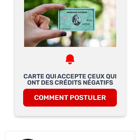
CARTE QUI ACCEPTE CEUX QUI
ONT DES CRÉDITS NÉGATIFS
COMMENT POSTULER