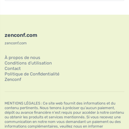
zenconf.com
zenconf.com
À propos de nous
Conditions d’utilisation
Contact
Politique de Confidentialité
Zenconf
MENTIONS LÉGALES : Ce site web fournit des informations et du
contenu pertinents. Nous tenons à préciser qu'aucun paiement,
dépôt ou avance financière n'est requis pour accéder à notre contenu
ou obtenir les produits et services mentionnés. Si vous recevez une
communication en notre nom vous demandant un paiement ou des
informations complémentaires, veuillez nous en informer