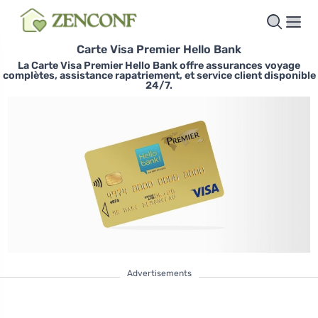
Carte Visa Premier Hello Bank
La Carte Visa Premier Hello Bank offre assurances voyage
complètes, assistance rapatriement, et service client disponible
24/7.
Advertisements