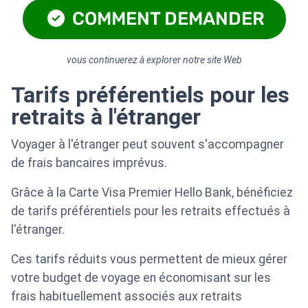
COMMENT DEMANDER
vous continuerez à explorer notre site Web
Tarifs préférentiels pour les
retraits à l'étranger
Voyager à l'étranger peut souvent s'accompagner
de frais bancaires imprévus.
Grâce à la Carte Visa Premier Hello Bank, bénéficiez
de tarifs préférentiels pour les retraits effectués à
l'étranger.
Ces tarifs réduits vous permettent de mieux gérer
votre budget de voyage en économisant sur les
frais habituellement associés aux retraits