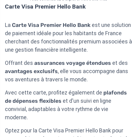
Carte Visa Premier Hello Bank
La
Carte Visa Premier Hello Bank
est une solution
de paiement idéale pour les habitants de France
cherchant des fonctionnalités premium associées à
une gestion financière intelligente.
Offrant des
assurances voyage étendues
et des
avantages exclusifs
, elle vous accompagne dans
vos aventures à travers le monde.
Avec cette carte, profitez également de
plafonds
de dépenses flexibles
et d'un suivi en ligne
convivial, adaptables à votre rythme de vie
moderne.
Optez pour la Carte Visa Premier Hello Bank pour