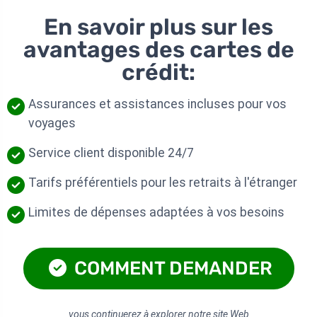
En savoir plus sur les
avantages des cartes de
crédit:
Assurances et assistances incluses pour vos
voyages
Service client disponible 24/7
Tarifs préférentiels pour les retraits à l'étranger
Limites de dépenses adaptées à vos besoins
COMMENT DEMANDER
vous continuerez à explorer notre site Web