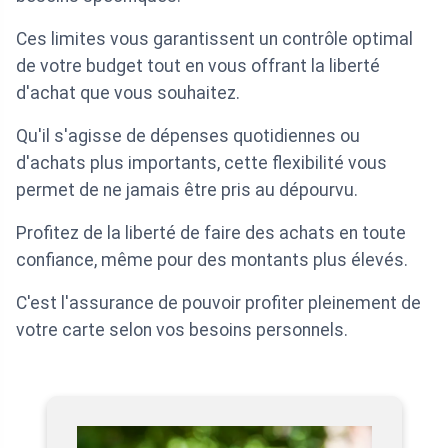
Ces limites vous garantissent un contrôle optimal
de votre budget tout en vous offrant la liberté
d'achat que vous souhaitez.
Qu'il s'agisse de dépenses quotidiennes ou
d'achats plus importants, cette flexibilité vous
permet de ne jamais être pris au dépourvu.
Profitez de la liberté de faire des achats en toute
confiance, même pour des montants plus élevés.
C'est l'assurance de pouvoir profiter pleinement de
votre carte selon vos besoins personnels.