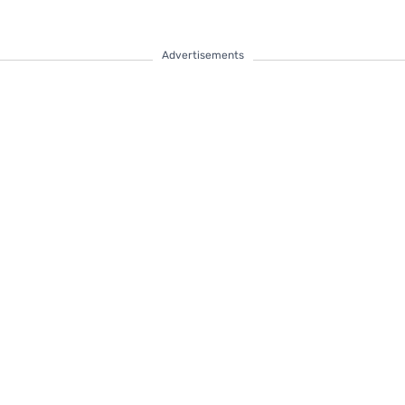
Advertisements