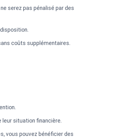
 ne serez pas pénalisé par des
disposition.
e sans coûts supplémentaires.
ention.
leur situation financière.
s, vous pouvez bénéficier des