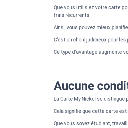
Que vous utilisiez votre carte 
frais récurrents.
Ainsi, vous pouvez mieux planifi
C'est un choix judicieux pour le
Ce type d'avantage augmente votre
Aucune condit
La Carte My Nickel se distingue 
Cela signifie que cette carte est
Que vous soyez étudiant, travai