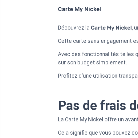
Carte My Nickel
Découvrez la
Carte My Nickel
, 
Cette carte sans engagement est 
Avec des fonctionnalités telles 
sur son budget simplement.
Profitez d'une utilisation trans
Pas de frais 
La Carte My Nickel offre un ava
Cela signifie que vous pouvez co