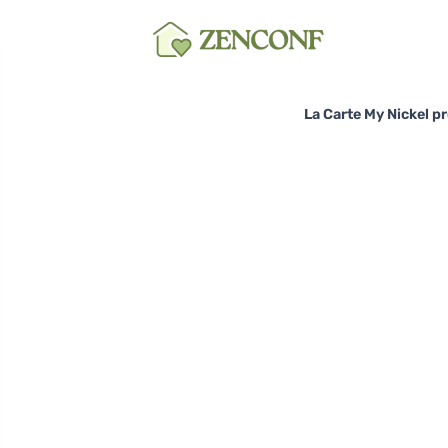
La Carte My Nickel p