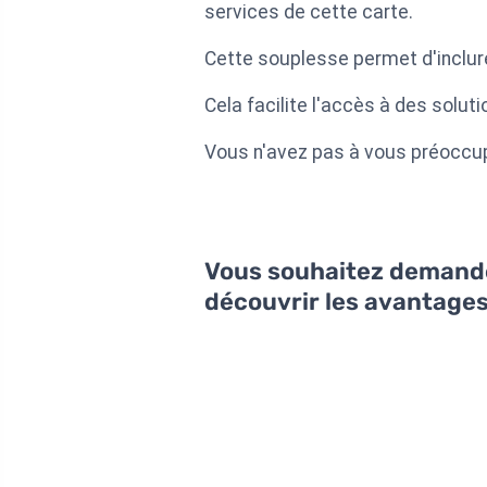
services de cette carte.
Cette souplesse permet d'inclu
Cela facilite l'accès à des solu
Vous n'avez pas à vous préoccupe
Vous souhaitez demander
découvrir les avantage