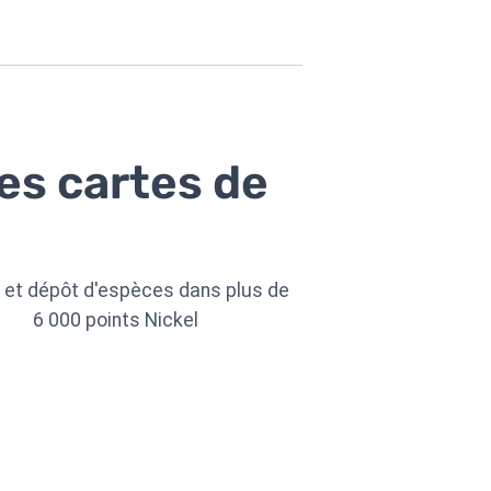
des cartes de
t et dépôt d'espèces dans plus de
6 000 points Nickel