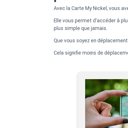
Avec la Carte My Nickel, vous ave
Elle vous permet d'accéder à plus
plus simple que jamais.
Que vous soyez en déplacement da
Cela signifie moins de déplacemen