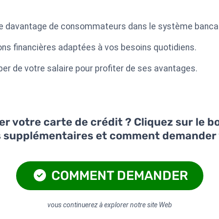
re davantage de consommateurs dans le système bancai
tions financières adaptées à vos besoins quotidiens.
r de votre salaire pour profiter de ses avantages.
 votre carte de crédit ? Cliquez sur le 
s supplémentaires et comment demander 
COMMENT DEMANDER
vous continuerez à explorer notre site Web