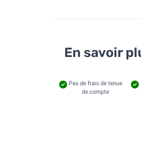
En savoir pl
Pas de frais de tenue
de compte